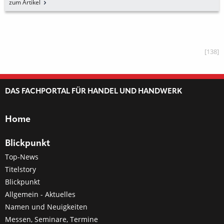
zum Artikel
[138]
DAS FACHPORTAL FÜR HANDEL UND HANDWERK
Home
Blickpunkt
Top-News
Titelstory
Blickpunkt
Allgemein - Aktuelles
Namen und Neuigkeiten
Messen, Seminare, Termine