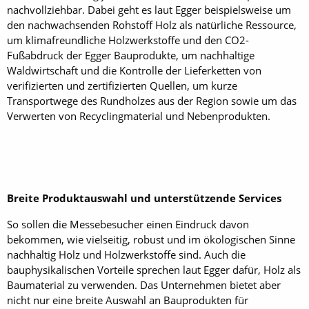
nachvollziehbar. Dabei geht es laut Egger beispielsweise um
den nachwachsenden Rohstoff Holz als natürliche Ressource,
um klimafreundliche Holzwerkstoffe und den CO2-
Fußabdruck der Egger Bauprodukte, um nachhaltige
Waldwirtschaft und die Kontrolle der Lieferketten von
verifizierten und zertifizierten Quellen, um kurze
Transportwege des Rundholzes aus der Region sowie um das
Verwerten von Recyclingmaterial und Nebenprodukten.
Breite Produktauswahl und unterstützende Services
So sollen die Messebesucher einen Eindruck davon
bekommen, wie vielseitig, robust und im ökologischen Sinne
nachhaltig Holz und Holzwerkstoffe sind. Auch die
bauphysikalischen Vorteile sprechen laut Egger dafür, Holz als
Baumaterial zu verwenden. Das Unternehmen bietet aber
nicht nur eine breite Auswahl an Bauprodukten für