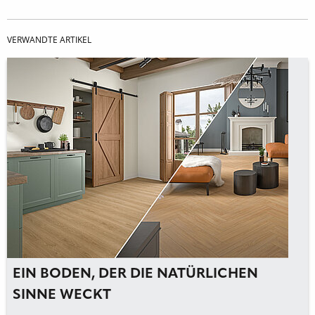
VERWANDTE ARTIKEL
EIN BODEN, DER DIE NATÜRLICHEN
SINNE WECKT