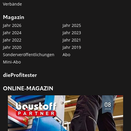
Verbände
Magazin
Jahr 2026
Jahr 2025
Jahr 2024
Jahr 2023
Jahr 2022
Jahr 2021
Jahr 2020
Jahr 2019
Sonderveröffentlichungen
Abo
Mini-Abo
dieProfitester
ONLINE-MAGAZIN