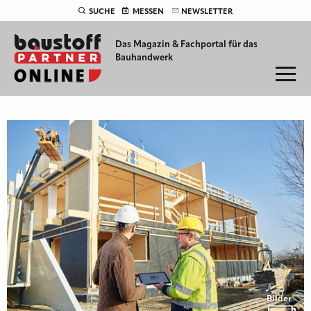
SUCHE
MESSEN
NEWSLETTER
Das Magazin & Fachportal für
das
Bauhandwerk
Bilder