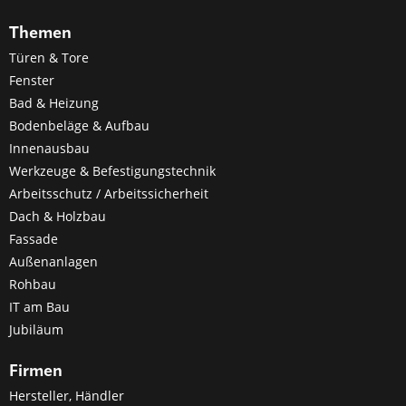
Themen
Türen & Tore
Fenster
Bad & Heizung
Bodenbeläge & Aufbau
Innenausbau
Werkzeuge & Befestigungstechnik
Arbeitsschutz / Arbeitssicherheit
Dach & Holzbau
Fassade
Außenanlagen
Rohbau
IT am Bau
Jubiläum
Firmen
Hersteller, Händler