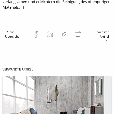
verlangsamen und erleichtern die Reinigung des offenporigen
Materials. J
zur
nächster
Übersicht
Artikel
VERWANDTE ARTIKEL