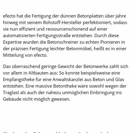
efecto hat die Fertigung der dünnen Betonplatten über Jahre
hinweg mit seinem Rohstoff-Hersteller perfektioniert, sodass
sie nun effizient und ressourcenschonend auf einer
automatisierten Fertigungsstraße entstehen. Durch diese
Expertise wurden die Betonschreiner zu echten Pionieren in
der präzisen Fertigung leichter Betonmöbel, heißt es in einer
Mitteilung von efecto.
Das überraschend geringe Gewicht der Betonwerke zahlt sich
vor allem in Altbauten aus: So konnte beispielsweise eine
Empfangstheke für eine Anwaltskanzlei aus Beton und Glas
entstehen. Eine massive Betontheke wäre sowohl wegen der
Traglast als auch der nahezu unmöglichen Einbringung ins
Gebäude nicht möglich gewesen.