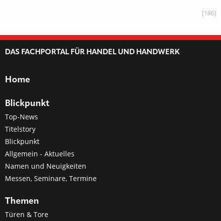
[186]
DAS FACHPORTAL FÜR HANDEL UND HANDWERK
Home
Blickpunkt
Top-News
Titelstory
Blickpunkt
Allgemein - Aktuelles
Namen und Neuigkeiten
Messen, Seminare, Termine
Themen
Türen & Tore