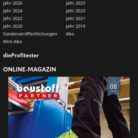
Jahr 2026
Jahr 2025
Jahr 2024
Jahr 2023
Jahr 2022
Jahr 2021
Jahr 2020
Jahr 2019
Sonderveröffentlichungen
Abo
Mini-Abo
dieProfitester
ONLINE-MAGAZIN