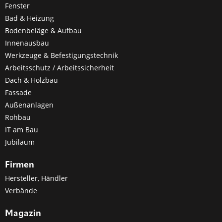
Fenster
Bad & Heizung
Bodenbeläge & Aufbau
Innenausbau
Werkzeuge & Befestigungstechnik
Arbeitsschutz / Arbeitssicherheit
Dach & Holzbau
Fassade
Außenanlagen
Rohbau
IT am Bau
Jubiläum
Firmen
Hersteller, Händler
Verbände
Magazin