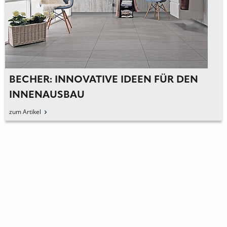
BECHER: INNOVATIVE IDEEN FÜR DEN
INNENAUSBAU
zum Artikel