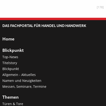
[178]
DAS FACHPORTAL FÜR HANDEL UND HANDWERK
Home
Blickpunkt
Top-News
Titelstory
Blickpunkt
Allgemein - Aktuelles
Namen und Neuigkeiten
Messen, Seminare, Termine
Themen
Türen & Tore