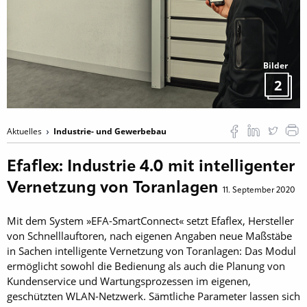
Bilder
2
Aktuelles
Industrie- und Gewerbebau
Efaflex: Industrie 4.0 mit intelligenter
Vernetzung von Toranlagen
11. September 2020
Mit dem System »EFA-SmartConnect« setzt Efaflex, Hersteller
von Schnelllauftoren, nach eigenen Angaben neue Maßstäbe
in Sachen intelligente Vernetzung von Toranlagen: Das Modul
ermöglicht sowohl die Bedienung als auch die Planung von
Kundenservice und Wartungsprozessen im eigenen,
geschützten WLAN-Netzwerk. Sämtliche Parameter lassen sich