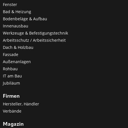
Fenster
Bad & Heizung
Bodenbeläge & Aufbau
Innenausbau
Werkzeuge & Befestigungstechnik
Arbeitsschutz / Arbeitssicherheit
Dach & Holzbau
Fassade
Außenanlagen
Rohbau
IT am Bau
Jubiläum
Firmen
Hersteller, Händler
Verbände
Magazin