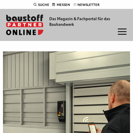
SUCHE
MESSEN
NEWSLETTER
Das Magazin & Fachportal für
das
Bauhandwerk