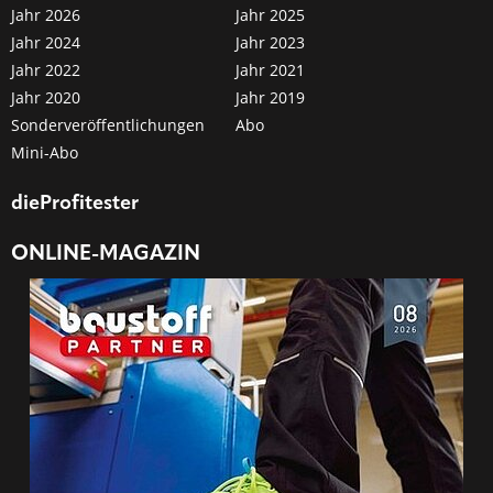
Jahr 2026
Jahr 2025
Jahr 2024
Jahr 2023
Jahr 2022
Jahr 2021
Jahr 2020
Jahr 2019
Sonderveröffentlichungen
Abo
Mini-Abo
dieProfitester
ONLINE-MAGAZIN