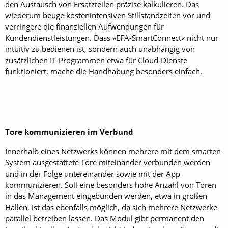
den Austausch von Ersatzteilen präzise kalkulieren. Das
wiederum beuge kostenintensiven Stillstandzeiten vor und
verringere die finanziellen Aufwendungen für
Kundendienstleistungen. Dass »EFA-SmartConnect« nicht nur
intuitiv zu bedienen ist, sondern auch unabhängig von
zusätzlichen IT-Programmen etwa für Cloud-Dienste
funktioniert, mache die Handhabung besonders einfach.
Tore kommunizieren im Verbund
Innerhalb eines Netzwerks können mehrere mit dem smarten
System ausgestattete Tore miteinander verbunden werden
und in der Folge untereinander sowie mit der App
kommunizieren. Soll eine besonders hohe Anzahl von Toren
in das Management eingebunden werden, etwa in großen
Hallen, ist das ebenfalls möglich, da sich mehrere Netzwerke
parallel betreiben lassen. Das Modul gibt permanent den