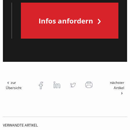
Infos anfordern
zur
nächster
Übersicht
Artikel
VERWANDTE ARTIKEL