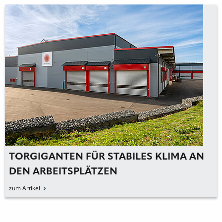
TORGIGANTEN FÜR STABILES KLIMA AN
DEN ARBEITSPLÄTZEN
zum Artikel