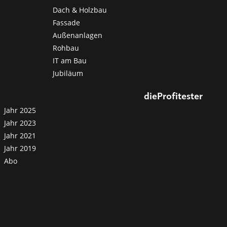
Dach & Holzbau
Fassade
Außenanlagen
Rohbau
IT am Bau
Jubiläum
dieProfitester
Jahr 2025
Jahr 2023
Jahr 2021
Jahr 2019
Abo