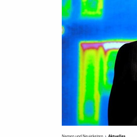
Namen und Neuigkeiten
Aktuelles