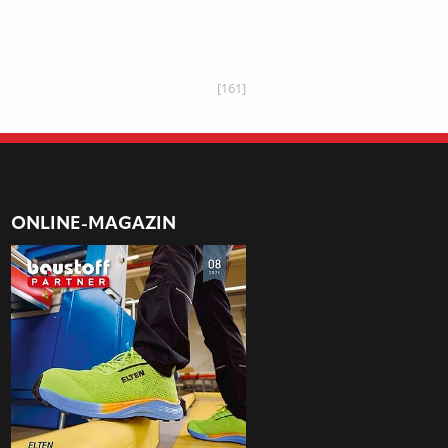
[161]
ONLINE-MAGAZIN