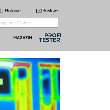
Mediadaten
Newsletter
MAGAZIN