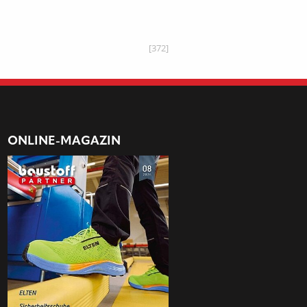
[372]
ONLINE-MAGAZIN