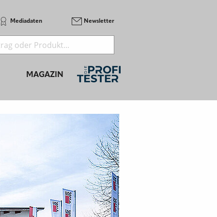
Mediadaten
Newsletter
MAGAZIN