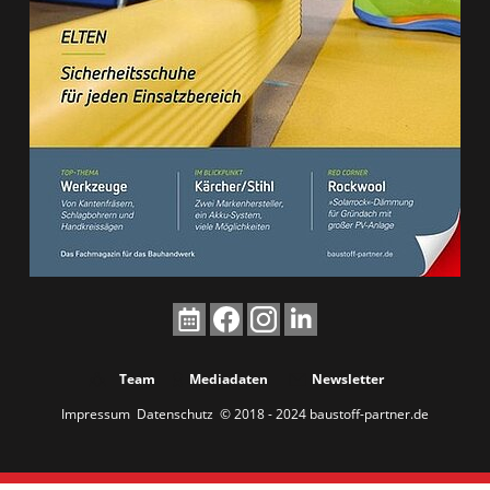
Team
Mediadaten
Newsletter
Impressum
Datenschutz
© 2018 - 2024 baustoff-partner.de