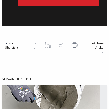
zur
nächster
Übersicht
Artikel
VERWANDTE ARTIKEL