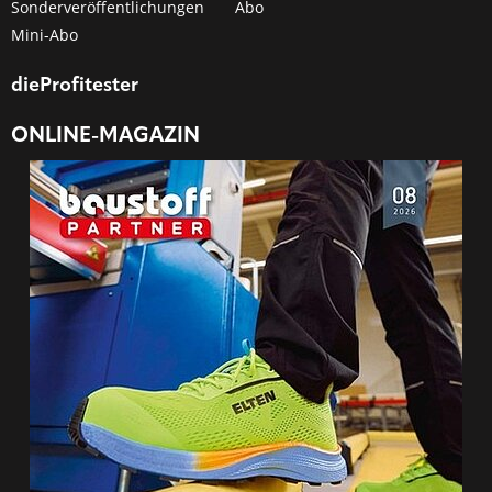
Sonderveröffentlichungen
Abo
Mini-Abo
dieProfitester
ONLINE-MAGAZIN