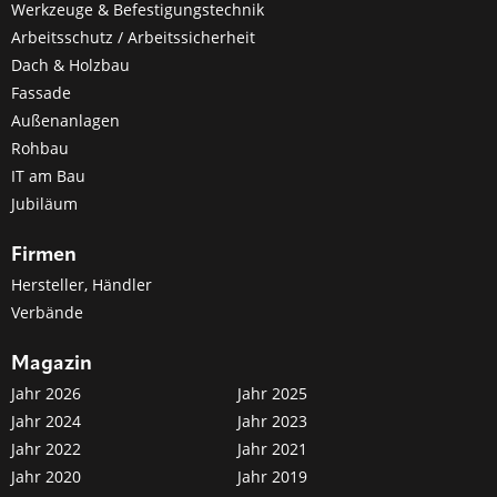
Werkzeuge & Befestigungstechnik
Arbeitsschutz / Arbeitssicherheit
Dach & Holzbau
Fassade
Außenanlagen
Rohbau
IT am Bau
Jubiläum
Firmen
Hersteller, Händler
Verbände
Magazin
Jahr 2026
Jahr 2025
Jahr 2024
Jahr 2023
Jahr 2022
Jahr 2021
Jahr 2020
Jahr 2019