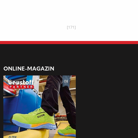
[171]
ONLINE-MAGAZIN