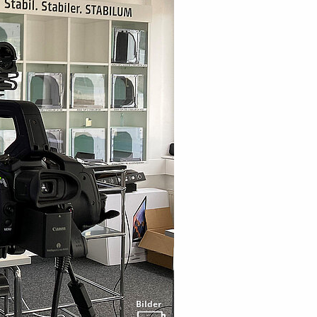
Bilder