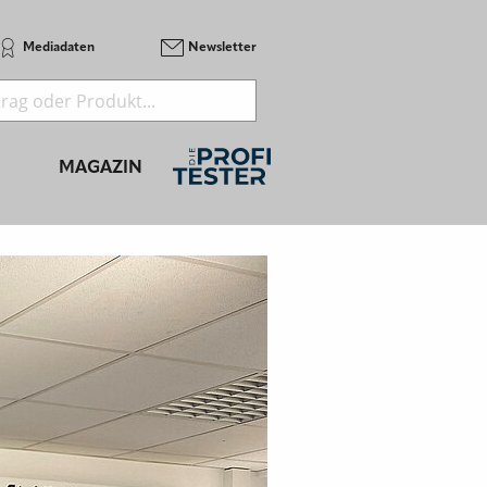
Mediadaten
Newsletter
MAGAZIN