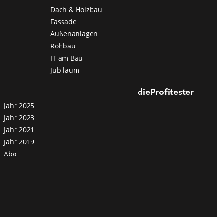
Dach & Holzbau
Fassade
Außenanlagen
Rohbau
IT am Bau
Jubiläum
dieProfitester
Jahr 2025
Jahr 2023
Jahr 2021
Jahr 2019
Abo