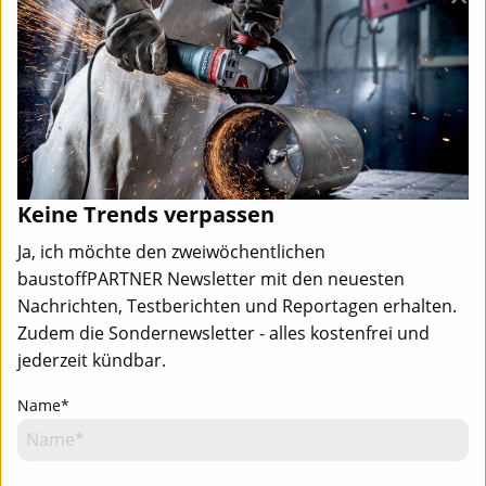
Keine Trends verpassen
Ja, ich möchte den zweiwöchentlichen
baustoffPARTNER Newsletter mit den neuesten
Nachrichten, Testberichten und Reportagen erhalten.
Zudem die Sondernewsletter - alles kostenfrei und
jederzeit kündbar.
Name*