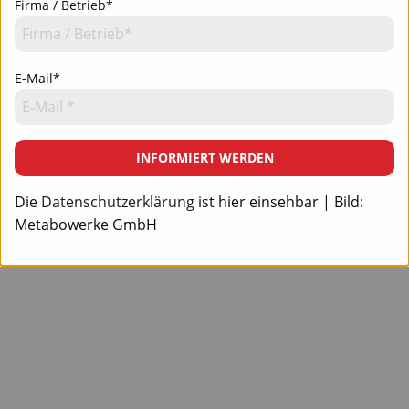
Firma / Betrieb*
E-Mail*
INFORMIERT WERDEN
Die
Datenschutzerklärung
ist hier einsehbar | Bild:
Metabowerke GmbH