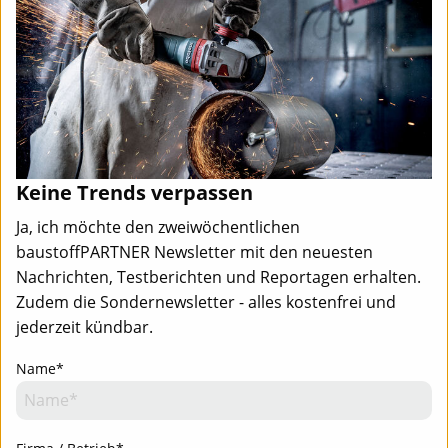
Keine Trends verpassen
Ja, ich möchte den zweiwöchentlichen
baustoffPARTNER Newsletter mit den neuesten
Nachrichten, Testberichten und Reportagen erhalten.
Zudem die Sondernewsletter - alles kostenfrei und
jederzeit kündbar.
Name*