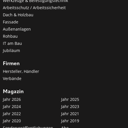
Werkzeuge & Befestigungstechnik
Arbeitsschutz / Arbeitssicherheit
Dach & Holzbau
Fassade
Außenanlagen
Rohbau
IT am Bau
Jubiläum
Firmen
Hersteller, Händler
Verbände
Magazin
Jahr 2026
Jahr 2025
Jahr 2024
Jahr 2023
Jahr 2022
Jahr 2021
Jahr 2020
Jahr 2019
Sonderveröffentlichungen
Abo