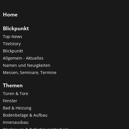
Home
Blickpunkt
Top-News
Titelstory
Blickpunkt
Allgemein - Aktuelles
Namen und Neuigkeiten
Messen, Seminare, Termine
Themen
Türen & Tore
Fenster
Bad & Heizung
Bodenbeläge & Aufbau
Innenausbau