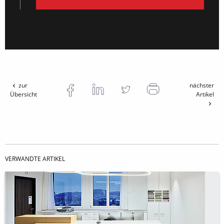
zur
nächster
Übersicht
Artikel
VERWANDTE ARTIKEL