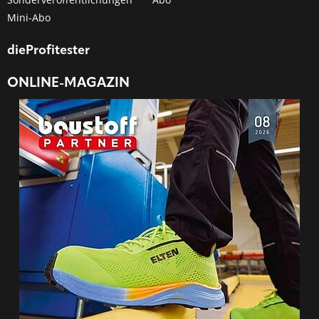
Mini-Abo
dieProfitester
ONLINE-MAGAZIN