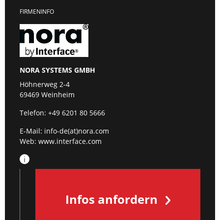
FIRMENINFO
NORA SYSTEMS GMBH
Höhnerweg 2-4
69469 Weinheim
Telefon:
+49 6201 80 5666
E-Mail:
info-de(at)nora.com
Web:
www.interface.com
Infos anfordern