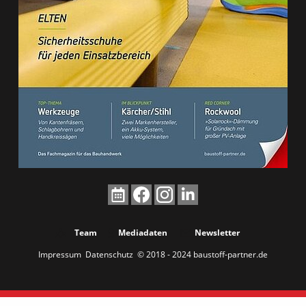
Team
Mediadaten
Newsletter
Impressum
Datenschutz
© 2018 - 2024 baustoff-partner.de