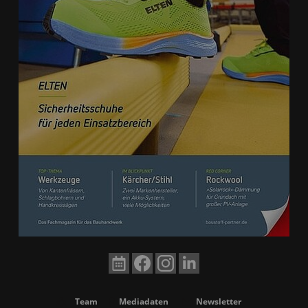
Team
Mediadaten
Newsletter