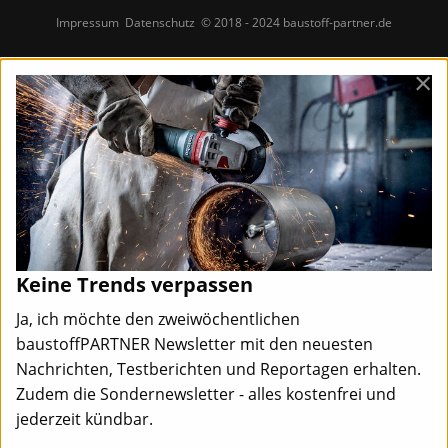
Impressum
Datenschutz
© 2018 - 2024 baustoff-partner.de
×
Keine Trends verpassen
Ja, ich möchte den zweiwöchentlichen
baustoffPARTNER Newsletter mit den neuesten
Nachrichten, Testberichten und Reportagen erhalten.
Zudem die Sondernewsletter - alles kostenfrei und
jederzeit kündbar.