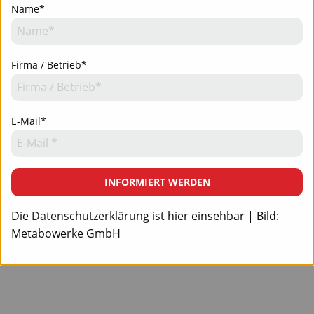
Name*
Firma / Betrieb*
E-Mail*
INFORMIERT WERDEN
Die
Datenschutzerklärung
ist hier einsehbar | Bild:
Metabowerke GmbH