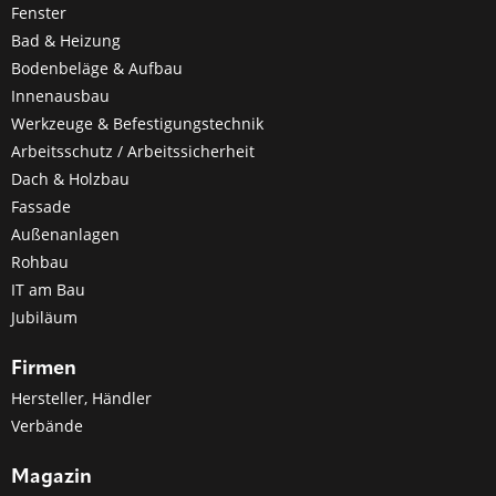
Fenster
Bad & Heizung
Bodenbeläge & Aufbau
Innenausbau
Werkzeuge & Befestigungstechnik
Arbeitsschutz / Arbeitssicherheit
Dach & Holzbau
Fassade
Außenanlagen
Rohbau
IT am Bau
Jubiläum
Firmen
Hersteller, Händler
Verbände
Magazin