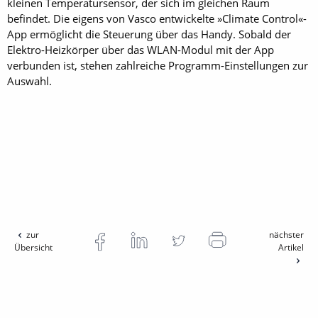
kleinen Temperatursensor, der sich im gleichen Raum
befindet. Die eigens von Vasco entwickelte »Climate Control«-
App ermöglicht die Steuerung über das Handy. Sobald der
Elektro-Heizkörper über das WLAN-Modul mit der App
verbunden ist, stehen zahlreiche Programm-Einstellungen zur
Auswahl.
zur
nächster
Übersicht
Artikel