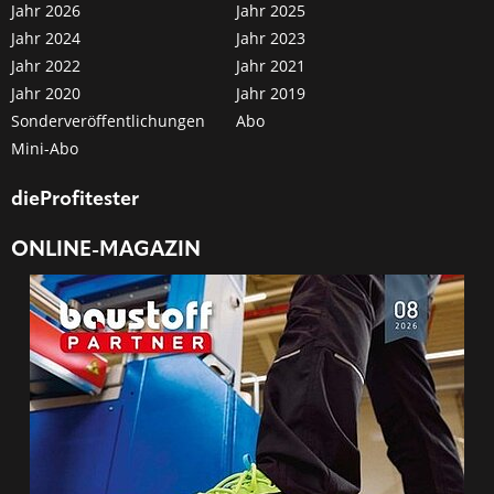
Jahr 2026
Jahr 2025
Jahr 2024
Jahr 2023
Jahr 2022
Jahr 2021
Jahr 2020
Jahr 2019
Sonderveröffentlichungen
Abo
Mini-Abo
dieProfitester
ONLINE-MAGAZIN