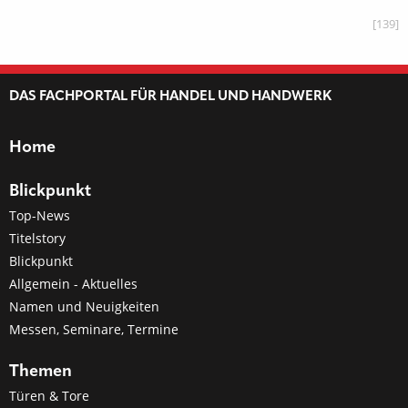
[139]
DAS FACHPORTAL FÜR HANDEL UND HANDWERK
Home
Blickpunkt
Top-News
Titelstory
Blickpunkt
Allgemein - Aktuelles
Namen und Neuigkeiten
Messen, Seminare, Termine
Themen
Türen & Tore