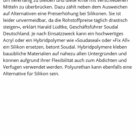
Mitteln zu überbrücken. Dazu zählt neben dem Ausweichen
auf Alternativen eine Preiserhöhung bei Silikonen. Sie ist
leider unvermeidbar, da die Rohstoffpreise täglich drastisch
steigen«, erklärt Harald Lüdtke, Geschäftsführer Soudal
Deutschland. Je nach Einsatzzweck kann ein hochwertiges
Acryl oder ein Hybridpolymer wie »Soudaseal« oder »Fix All«
ein Silikon ersetzen, betont Soudal. Hybridpolymere kleben
bauübliche Materialien auf nahezu allen Untergründen und
können aufgrund ihrer Flexibilität auch zum Abdichten und
Verfugen verwendet werden. Polyurethan kann ebenfalls eine
Alternative für Silikon sein.