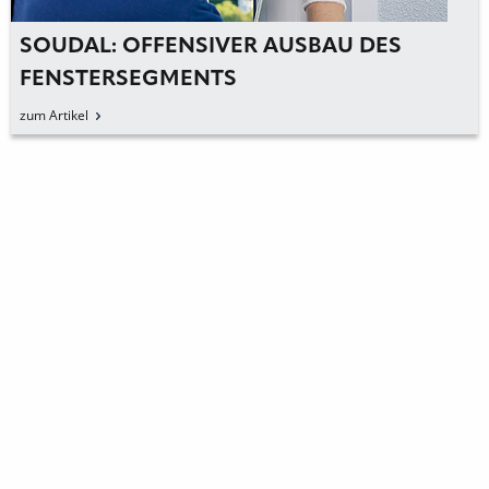
SOUDAL: OFFENSIVER AUSBAU DES
FENSTERSEGMENTS
zum Artikel