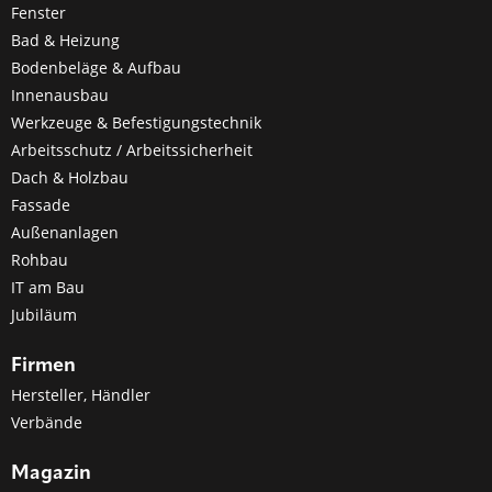
Fenster
Bad & Heizung
Bodenbeläge & Aufbau
Innenausbau
Werkzeuge & Befestigungstechnik
Arbeitsschutz / Arbeitssicherheit
Dach & Holzbau
Fassade
Außenanlagen
Rohbau
IT am Bau
Jubiläum
Firmen
Hersteller, Händler
Verbände
Magazin