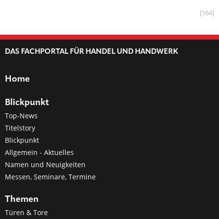
[164]
DAS FACHPORTAL FÜR HANDEL UND HANDWERK
Home
Blickpunkt
Top-News
Titelstory
Blickpunkt
Allgemein - Aktuelles
Namen und Neuigkeiten
Messen, Seminare, Termine
Themen
Türen & Tore