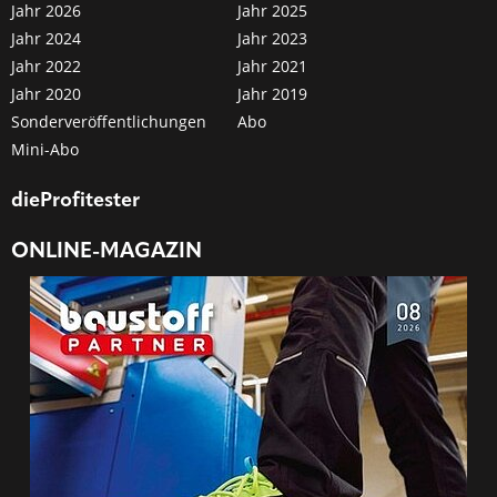
Jahr 2026
Jahr 2025
Jahr 2024
Jahr 2023
Jahr 2022
Jahr 2021
Jahr 2020
Jahr 2019
Sonderveröffentlichungen
Abo
Mini-Abo
dieProfitester
ONLINE-MAGAZIN