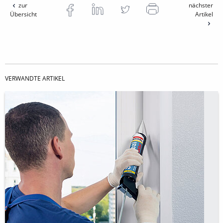
zur
nächster
Übersicht
Artikel
VERWANDTE ARTIKEL