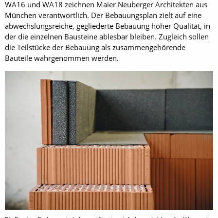
WA16 und WA18 zeichnen Maier Neuberger Architekten aus
München verantwortlich. Der Bebauungsplan zielt auf eine
abwechslungsreiche, gegliederte Bebauung hoher Qualität, in
der die einzelnen Bausteine ablesbar bleiben. Zugleich sollen
die Teilstücke der Bebauung als zusammengehörende
Bauteile wahrgenommen werden.