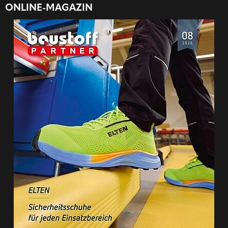
ONLINE-MAGAZIN