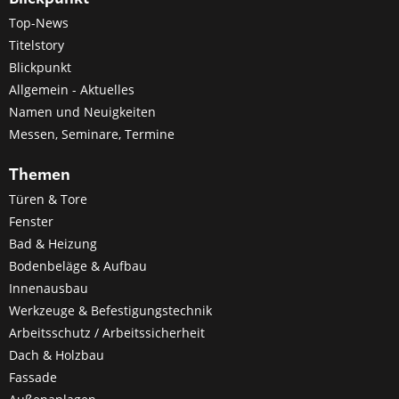
Top-News
Titelstory
Blickpunkt
Allgemein - Aktuelles
Namen und Neuigkeiten
Messen, Seminare, Termine
Themen
Türen & Tore
Fenster
Bad & Heizung
Bodenbeläge & Aufbau
Innenausbau
Werkzeuge & Befestigungstechnik
Arbeitsschutz / Arbeitssicherheit
Dach & Holzbau
Fassade