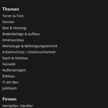
Themen
Türen & Tore
Fenster
Bad & Heizung
Bodenbeläge & Aufbau
Innenausbau
Werkzeuge & Befestigungstechnik
Arbeitsschutz / Arbeitssicherheit
Dach & Holzbau
Fassade
Außenanlagen
Rohbau
IT am Bau
Jubiläum
Firmen
Hersteller, Händler