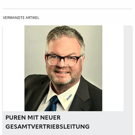
VERWANDTE ARTIKEL
PUREN MIT NEUER
GESAMTVERTRIEBSLEITUNG