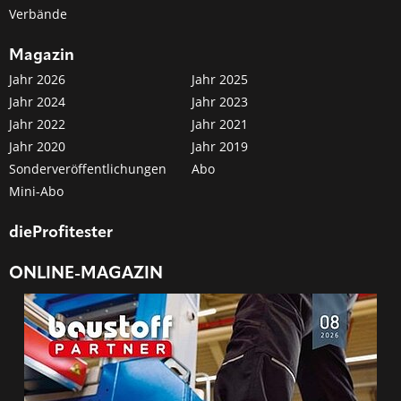
Verbände
Magazin
Jahr 2026
Jahr 2025
Jahr 2024
Jahr 2023
Jahr 2022
Jahr 2021
Jahr 2020
Jahr 2019
Sonderveröffentlichungen
Abo
Mini-Abo
dieProfitester
ONLINE-MAGAZIN