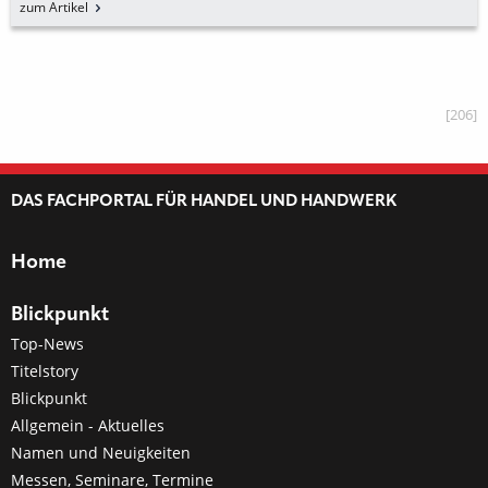
zum Artikel
[206]
DAS FACHPORTAL FÜR HANDEL UND HANDWERK
Home
Blickpunkt
Top-News
Titelstory
Blickpunkt
Allgemein - Aktuelles
Namen und Neuigkeiten
Messen, Seminare, Termine