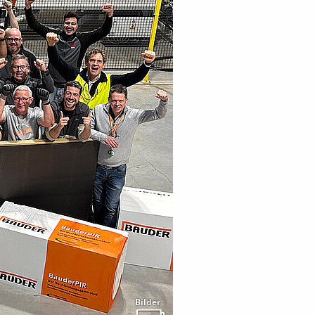
Bilder