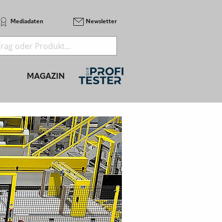
Mediadaten
Newsletter
MAGAZIN