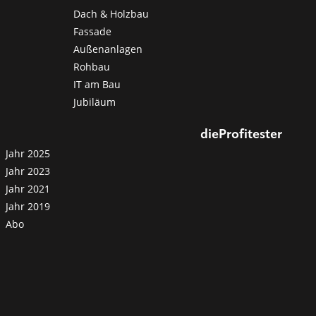
Dach & Holzbau
Fassade
Außenanlagen
Rohbau
IT am Bau
Jubiläum
dieProfitester
Jahr 2025
Jahr 2023
Jahr 2021
Jahr 2019
Abo