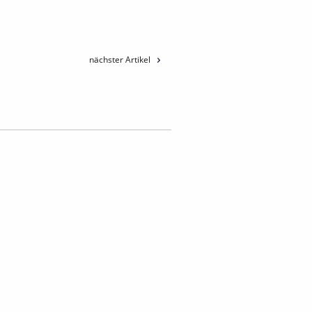
nächster Artikel