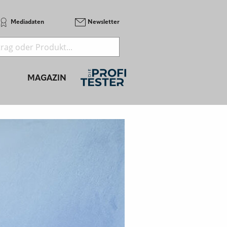
Mediadaten
Newsletter
MAGAZIN