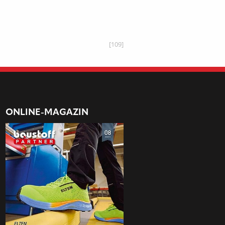
[109]
ONLINE-MAGAZIN