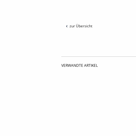
zur Übersicht
VERWANDTE ARTIKEL