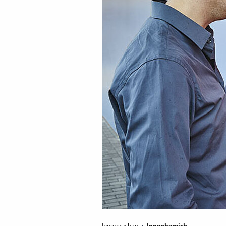
Innenausbau
Innenbereich