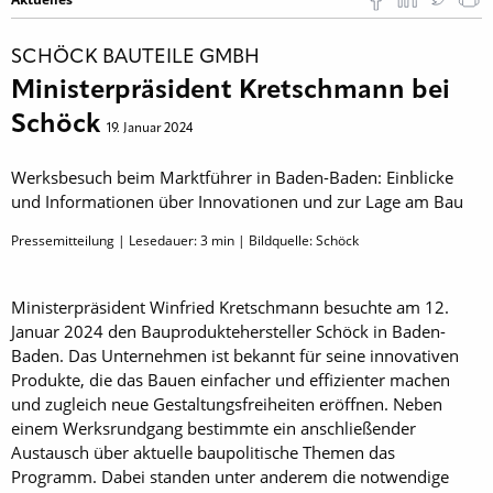
SCHÖCK BAUTEILE GMBH
Ministerpräsident Kretschmann bei
Schöck
19. Januar 2024
Werksbesuch beim Marktführer in Baden-Baden: Einblicke
und Informationen über Innovationen und zur Lage am Bau
Pressemitteilung | Lesedauer:
3
min | Bildquelle: Schöck
Ministerpräsident Winfried Kretschmann besuchte am 12.
Januar 2024 den Bauproduktehersteller Schöck in Baden-
Baden. Das Unternehmen ist bekannt für seine innovativen
Produkte, die das Bauen einfacher und effizienter machen
und zugleich neue Gestaltungsfreiheiten eröffnen. Neben
einem Werksrundgang bestimmte ein anschließender
Austausch über aktuelle baupolitische Themen das
Programm. Dabei standen unter anderem die notwendige