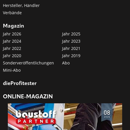
Hersteller, Händler
Verbände
Magazin
Jahr 2026
Jahr 2025
Jahr 2024
Jahr 2023
Jahr 2022
Jahr 2021
Jahr 2020
Jahr 2019
Sonderveröffentlichungen
Abo
Mini-Abo
dieProfitester
ONLINE-MAGAZIN