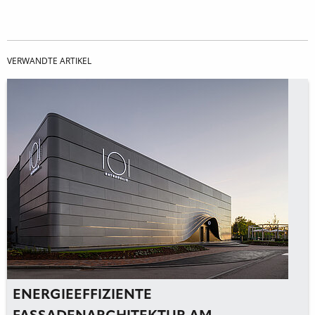
VERWANDTE ARTIKEL
ENERGIEEFFIZIENTE