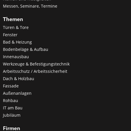
Messen, Seminare, Termine
Themen
Türen & Tore
Fenster
Bad & Heizung
Bodenbeläge & Aufbau
Innenausbau
Werkzeuge & Befestigungstechnik
Arbeitsschutz / Arbeitssicherheit
Dach & Holzbau
Fassade
Außenanlagen
Rohbau
IT am Bau
Jubiläum
Firmen