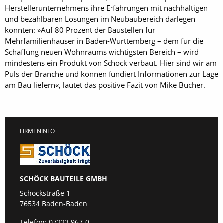
Herstellerunternehmens ihre Erfahrungen mit nachhaltigen
und bezahlbaren Lösungen im Neubaubereich darlegen
konnten: »Auf 80 Prozent der Baustellen für
Mehrfamilienhäuser in Baden-Württemberg – dem für die
Schaffung neuen Wohnraums wichtigsten Bereich – wird
mindestens ein Produkt von Schöck verbaut. Hier sind wir am
Puls der Branche und können fundiert Informationen zur Lage
am Bau liefern«, lautet das positive Fazit von Mike Bucher.
FIRMENINFO
SCHÖCK BAUTEILE GMBH
Schöckstraße 1
76534 Baden-Baden
Telefon:
07223 967-0