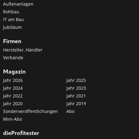
Außenanlagen
Rohbau
IT am Bau
Jubiläum
Firmen
Hersteller, Händler
Verbände
Magazin
Jahr 2026
Jahr 2025
Jahr 2024
Jahr 2023
Jahr 2022
Jahr 2021
Jahr 2020
Jahr 2019
Sonderveröffentlichungen
Abo
Mini-Abo
dieProfitester