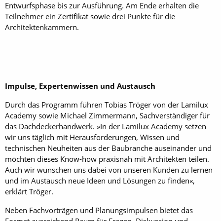
Entwurfsphase bis zur Ausführung. Am Ende erhalten die
Teilnehmer ein Zertifikat sowie drei Punkte für die
Architektenkammern.
Impulse, Expertenwissen und Austausch
Durch das Programm führen Tobias Tröger von der Lamilux
Academy sowie Michael Zimmermann, Sachverständiger für
das Dachdeckerhandwerk. »In der Lamilux Academy setzen
wir uns täglich mit Herausforderungen, Wissen und
technischen Neuheiten aus der Baubranche auseinander und
möchten dieses Know-how praxisnah mit Architekten teilen.
Auch wir wünschen uns dabei von unseren Kunden zu lernen
und im Austausch neue Ideen und Lösungen zu finden«,
erklärt Tröger.
Neben Fachvorträgen und Planungsimpulsen bietet das