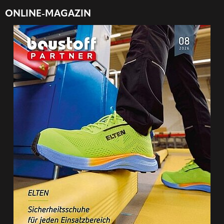
ONLINE-MAGAZIN