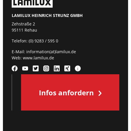
LAMILUX HEINRICH STRUNZ GMBH
Zehstraße 2
95111 Rehau
Telefon:
(0) 9283 / 595 0
E-Mail:
information(at)lamilux.de
Web:
www.lamilux.de
Infos anfordern