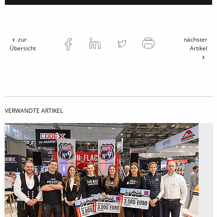
zur
nächster
Übersicht
Artikel
VERWANDTE ARTIKEL