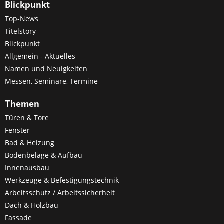
Blickpunkt
Top-News
Titelstory
Blickpunkt
Allgemein - Aktuelles
Namen und Neuigkeiten
Messen, Seminare, Termine
Themen
Türen & Tore
Fenster
Bad & Heizung
Bodenbeläge & Aufbau
Innenausbau
Werkzeuge & Befestigungstechnik
Arbeitsschutz / Arbeitssicherheit
Dach & Holzbau
Fassade