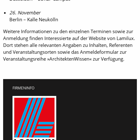
26. November
Berlin – Kalle Neukölln
Weitere Informationen zu den einzelnen Terminen sowie zur
Anmeldung finden Interessierte auf der Website von Lamilux.
Dort stehen alle relevanten Angaben zu Inhalten, Referenten
und Veranstaltungsorten sowie das Anmeldeformular zur
Veranstaltungsreihe »ArchitektenWissen« zur Verfügung.
FIRMENINFO