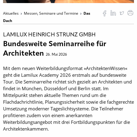
Aktuelles
Messen, Seminare und Termine
Das
Dach
LAMILUX HEINRICH STRUNZ GMBH
Bundesweite Seminarreihe für
Architekten
26. Mai 2026
Mit dem neuen Weiterbildungsformat »ArchitektenWissen«
geht die Lamilux Academy 2026 erstmals auf bundesweite
Tour. Die Seminarreihe richtet sich gezielt an Architekten und
findet in München, Düsseldorf und Berlin statt. Im
Mittelpunkt stehen aktuelle Themen rund um die
Flachdachrichtlinie, Planungssicherheit sowie die fachgerechte
Umsetzung moderner Tageslichtsysteme. Die Teilnehmer
profitieren zudem von einem anerkannten
Weiterbildungsangebot mit drei Fortbildungspunkten für die
Architektenkammern.