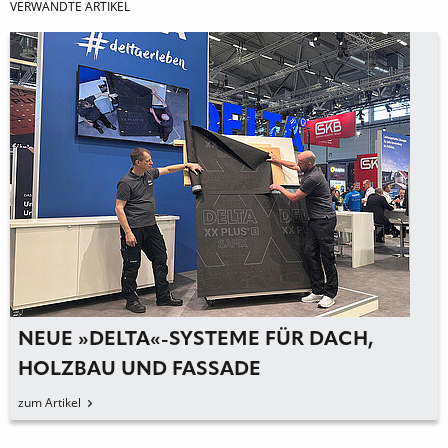
VERWANDTE ARTIKEL
NEUE »DELTA«-SYSTEME FÜR DACH,
HOLZBAU UND FASSADE
zum Artikel