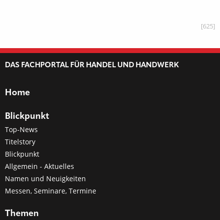
[625]
DAS FACHPORTAL FÜR HANDEL UND HANDWERK
Home
Blickpunkt
Top-News
Titelstory
Blickpunkt
Allgemein - Aktuelles
Namen und Neuigkeiten
Messen, Seminare, Termine
Themen