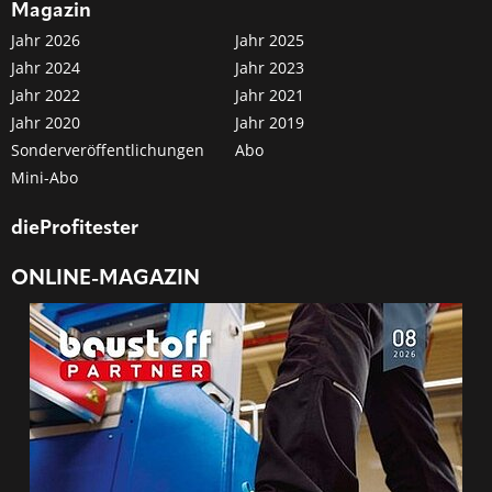
Magazin
Jahr 2026
Jahr 2025
Jahr 2024
Jahr 2023
Jahr 2022
Jahr 2021
Jahr 2020
Jahr 2019
Sonderveröffentlichungen
Abo
Mini-Abo
dieProfitester
ONLINE-MAGAZIN