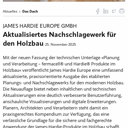
Aktuelles
Das Dach
JAMES HARDIE EUROPE GMBH
Aktualisiertes Nachschlagewerk für
den Holzbau
25. November 2025
Mit der neuen Fassung der technischen Unterlage »Planung
und Verarbeitung – fermacell® und Hardie® Produkte im
Holzbau« veröffentlicht James Hardie Europe eine umfassend
aktualisierte, praxisorientierte Ausgabe des etablierten
Planungs- und Nachschlagewerks für den modernen Holzbau.
Die Neuauflage bietet neben inhaltlichen und technischen
Aktualisierungen eine deutlich verbesserte Benutzerführung,
anschauliche Visualisierungen und digitale Erweiterungen.
Planern, Architekten und Verarbeitern steht damit ein
praxisgerechtes Kompendium zur Verfügung, das eine
verlässliche Grundlage für die sichere und fachgerechte
Anwendung der James-Hardie-Produkte im Holzbau schafft.