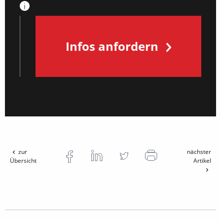
Infos anfordern
zur
nächster
Übersicht
Artikel