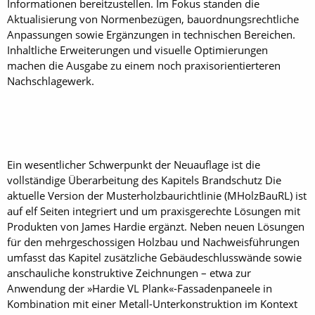
Informationen bereitzustellen. Im Fokus standen die
Aktualisierung von Normenbezügen, bauordnungsrechtliche
Anpassungen sowie Ergänzungen in technischen Bereichen.
Inhaltliche Erweiterungen und visuelle Optimierungen
machen die Ausgabe zu einem noch praxisorientierteren
Nachschlagewerk.
Ein wesentlicher Schwerpunkt der Neuauflage ist die
vollständige Überarbeitung des Kapitels Brandschutz Die
aktuelle Version der Musterholzbaurichtlinie (MHolzBauRL) ist
auf elf Seiten integriert und um praxisgerechte Lösungen mit
Produkten von James Hardie ergänzt. Neben neuen Lösungen
für den mehrgeschossigen Holzbau und Nachweisführungen
umfasst das Kapitel zusätzliche Gebäudeschlusswände sowie
anschauliche konstruktive Zeichnungen – etwa zur
Anwendung der »Hardie VL Plank«-Fassadenpaneele in
Kombination mit einer Metall-Unterkonstruktion im Kontext