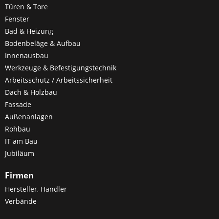
Türen & Tore
Fenster
Bad & Heizung
Bodenbeläge & Aufbau
Innenausbau
Werkzeuge & Befestigungstechnik
Arbeitsschutz / Arbeitssicherheit
Dach & Holzbau
Fassade
Außenanlagen
Rohbau
IT am Bau
Jubiläum
Firmen
Hersteller, Händler
Verbände