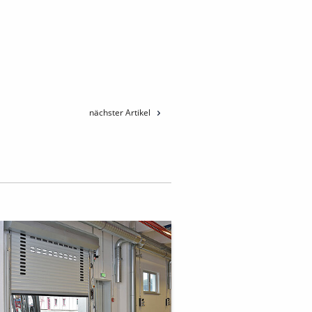
nächster Artikel