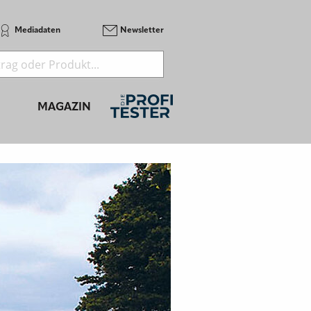
Mediadaten
Newsletter
MAGAZIN