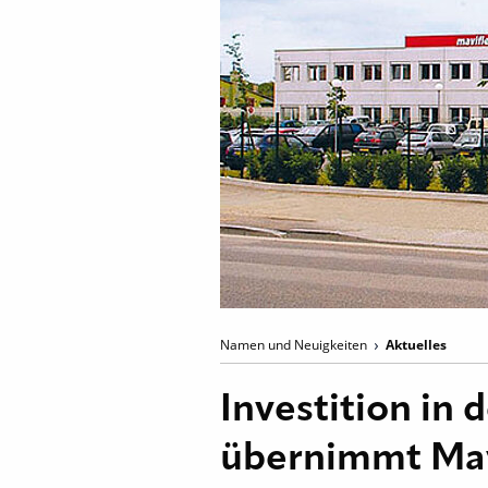
Namen und Neuigkeiten
Aktuelles
Investition in
übernimmt Mav