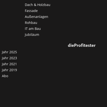
Dach & Holzbau
Fassade
Außenanlagen
Rohbau
IT am Bau
Jubiläum
dieProfitester
Jahr 2025
Jahr 2023
Jahr 2021
Jahr 2019
Abo