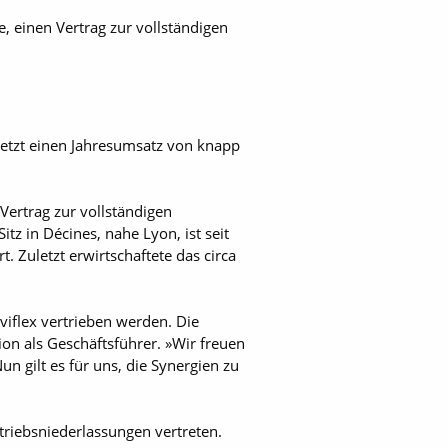
 einen Vertrag zur vollständigen
uletzt einen Jahresumsatz von knapp
ertrag zur vollständigen
z in Décines, nahe Lyon, ist seit
. Zuletzt erwirtschaftete das circa
viflex vertrieben werden. Die
on als Geschäftsführer. »Wir freuen
 gilt es für uns, die Synergien zu
triebsniederlassungen vertreten.