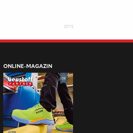
[211]
ONLINE-MAGAZIN