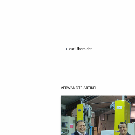
zur Übersicht
VERWANDTE ARTIKEL