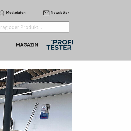
Mediadaten
Newsletter
MAGAZIN