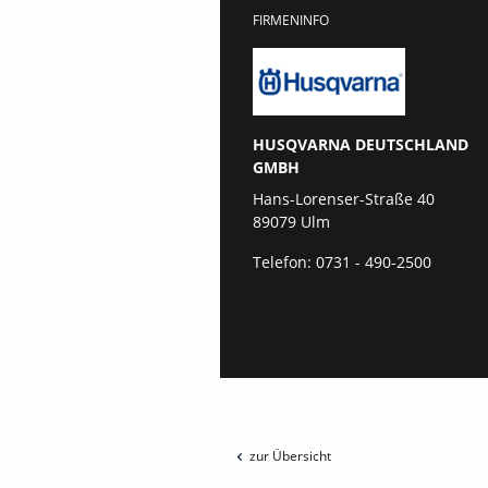
FIRMENINFO
HUSQVARNA DEUTSCHLAND
GMBH
Hans-Lorenser-Straße 40
89079 Ulm
Telefon:
0731 - 490-2500
zur Übersicht