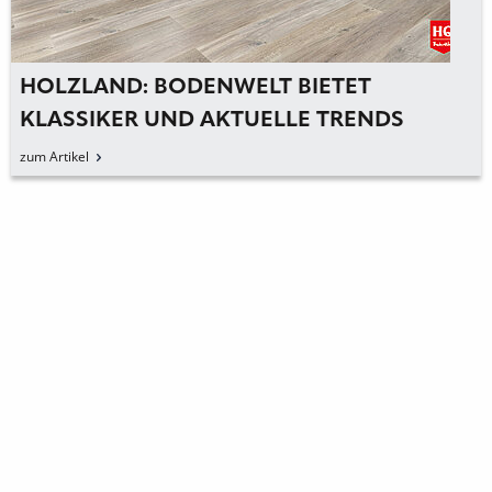
HOLZLAND: BODENWELT BIETET
KLASSIKER UND AKTUELLE TRENDS
zum Artikel