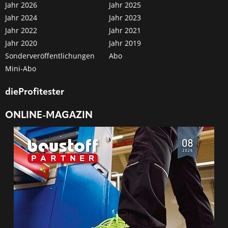
Jahr 2026
Jahr 2025
Jahr 2024
Jahr 2023
Jahr 2022
Jahr 2021
Jahr 2020
Jahr 2019
Sonderveröffentlichungen
Abo
Mini-Abo
dieProfitester
ONLINE-MAGAZIN