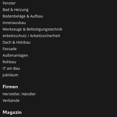
Fenster
Bad & Heizung
Bodenbeläge & Aufbau
Innenausbau
Werkzeuge & Befestigungstechnik
Arbeitsschutz / Arbeitssicherheit
Dach & Holzbau
Fassade
Außenanlagen
Rohbau
IT am Bau
Jubiläum
Firmen
Hersteller, Händler
Verbände
Magazin