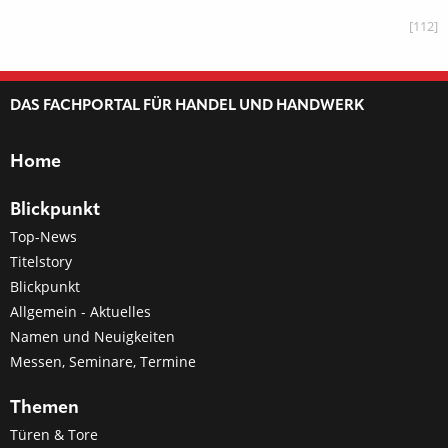
[112]
DAS FACHPORTAL FÜR HANDEL UND HANDWERK
Home
Blickpunkt
Top-News
Titelstory
Blickpunkt
Allgemein - Aktuelles
Namen und Neuigkeiten
Messen, Seminare, Termine
Themen
Türen & Tore