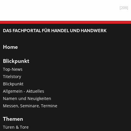
[209]
DAS FACHPORTAL FÜR HANDEL UND HANDWERK
Home
Blickpunkt
Top-News
Titelstory
Blickpunkt
Allgemein - Aktuelles
Namen und Neuigkeiten
Messen, Seminare, Termine
Themen
Türen & Tore