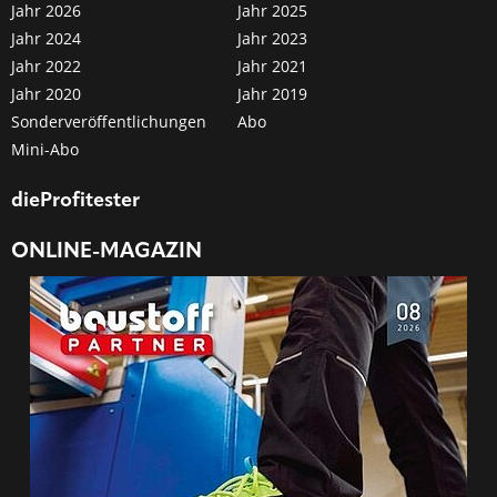
Jahr 2026
Jahr 2025
Jahr 2024
Jahr 2023
Jahr 2022
Jahr 2021
Jahr 2020
Jahr 2019
Sonderveröffentlichungen
Abo
Mini-Abo
dieProfitester
ONLINE-MAGAZIN