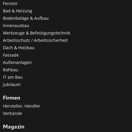
Fenster
Bad & Heizung
Bodenbeläge & Aufbau
Innenausbau
Werkzeuge & Befestigungstechnik
Arbeitsschutz / Arbeitssicherheit
Dach & Holzbau
Fassade
Außenanlagen
Rohbau
IT am Bau
Jubiläum
Firmen
Hersteller, Händler
Verbände
Magazin