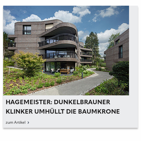
HAGEMEISTER: DUNKELBRAUNER
KLINKER UMHÜLLT DIE BAUMKRONE
zum Artikel