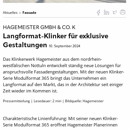
Aktuelles
Fassade
HAGEMEISTER GMBH & CO. K
Langformat-Klinker für exklusive
Gestaltungen
10. September 2024
Das Klinkerwerk Hagemeister aus dem nordrhein-
westfälischen Nottuln entwickelt ständig neue Lösungen für
anspruchsvolle Fassadengestaltungen. Mit der neuen Klinker-
Serie Modulformat 365 bringt das Unternehmen ein
Langformat auf den Markt, das in der Architektur seit einiger
Zeit wieder im Kommen ist.
Pressemitteilung | Lesedauer:
2
min | Bildquelle: Hagemeister
Charakteristische Linienführung: Mit seiner neuen Klinker-
Serie Modulformat 365 eröffnet Hagemeister Planerinnen