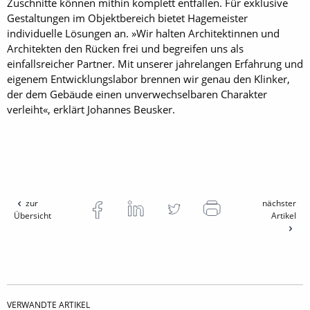
Zuschnitte können mithin komplett entfallen. Für exklusive
Gestaltungen im Objektbereich bietet Hagemeister
individuelle Lösungen an. »Wir halten Architektinnen und
Architekten den Rücken frei und begreifen uns als
einfallsreicher Partner. Mit unserer jahrelangen Erfahrung und
eigenem Entwicklungslabor brennen wir genau den Klinker,
der dem Gebäude einen unverwechselbaren Charakter
verleiht«, erklärt Johannes Beusker.
zur
nächster
Übersicht
Artikel
VERWANDTE ARTIKEL