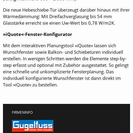
Die neue Hebeschiebe-Tür überzeugt darüber hinaus mit ihrer
Wärmedämmung: Mit Dreifachverglasung bis 54 mm
Glasstärke erreicht sie einen Uw-Wert bis 0,78 W/m2K.
»iQuote«-Fenster-Konfigurator
Mit dem interaktiven Planungstool »iQuote« lassen sich
Wunschfenster sowie Balkon- und Schiebetüren individuell
erstellen. In wenigen Schritten werden die Elemente step-by-
step erfasst und optional mit Zubehör ausgestattet. So gelingt
eine schnelle und unkomplizierte Fensterplanung. Das
individuell konfigurierte Wunschfenster ist dann direkt im
Tool »iQuote« zu bestellen.
FIRMENINFO