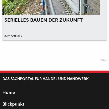
SERIELLES BAUEN DER ZUKUNFT
zum Artikel
[302]
DAS FACHPORTAL FÜR HANDEL UND HANDWERK
Home
Blickpunkt