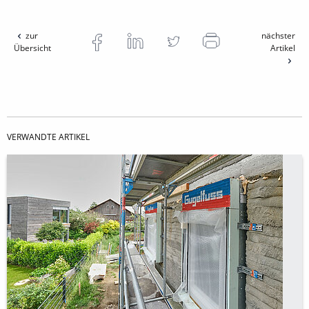
zur
nächster
Übersicht
Artikel
VERWANDTE ARTIKEL