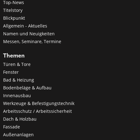
Top-News
Titelstory
Blickpunkt
Allgemein - Aktuelles
Namen und Neuigkeiten
Messen, Seminare, Termine
Themen
Türen & Tore
Fenster
Bad & Heizung
Bodenbeläge & Aufbau
Innenausbau
Werkzeuge & Befestigungstechnik
Arbeitsschutz / Arbeitssicherheit
Dach & Holzbau
Fassade
Außenanlagen