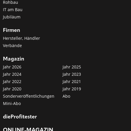
Rohbau
IT am Bau
Jubiläum
Firmen
Hersteller, Händler
Verbände
Magazin
Jahr 2026
Jahr 2025
Jahr 2024
Jahr 2023
Jahr 2022
Jahr 2021
Jahr 2020
Jahr 2019
Sonderveröffentlichungen
Abo
Mini-Abo
dieProfitester
ONLINE-MAGAZIN