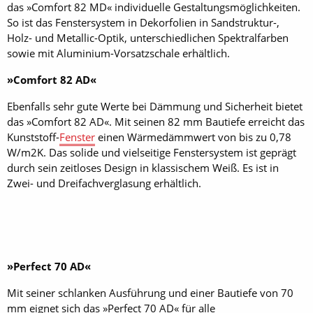
das »Comfort 82 MD« individuelle Gestaltungsmöglichkeiten.
So ist das Fenstersystem in Dekorfolien in Sandstruktur-,
Holz- und Metallic-Optik, unterschiedlichen Spektralfarben
sowie mit Aluminium-Vorsatzschale erhältlich.
»Comfort 82 AD«
Ebenfalls sehr gute Werte bei Dämmung und Sicherheit bietet
das »Comfort 82 AD«. Mit seinen 82 mm Bautiefe erreicht das
Kunststoff-
Fenster
einen Wärmedämmwert von bis zu 0,78
W/m2K. Das solide und vielseitige Fenstersystem ist geprägt
durch sein zeitloses Design in klassischem Weiß. Es ist in
Zwei- und Dreifachverglasung erhältlich.
»Perfect 70 AD«
Mit seiner schlanken Ausführung und einer Bautiefe von 70
mm eignet sich das »Perfect 70 AD« für alle