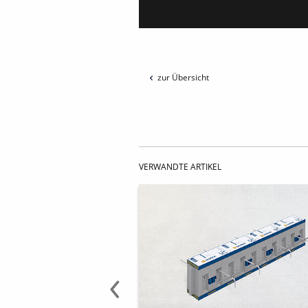
zur Übersicht
VERWANDTE ARTIKEL