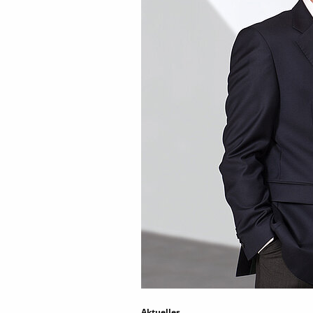
Aktuelles