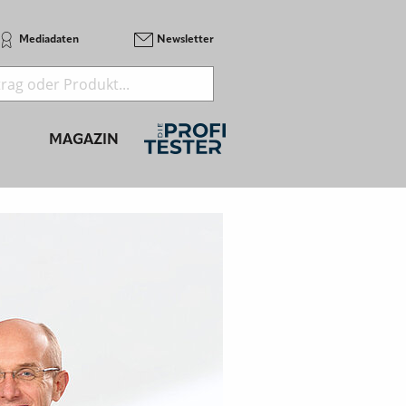
Mediadaten
Newsletter
MAGAZIN