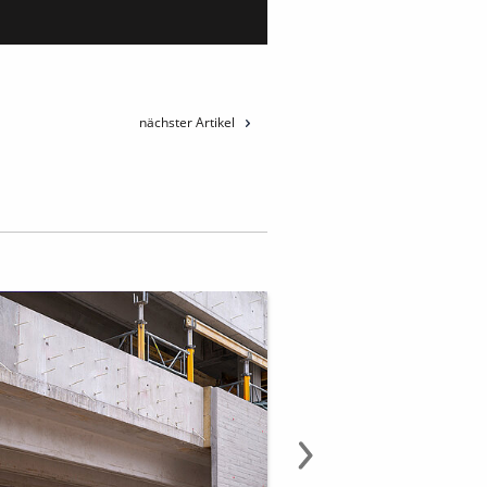
nächster Artikel