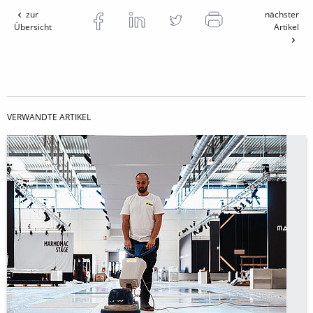
zur
nächster
Übersicht
Artikel
VERWANDTE ARTIKEL