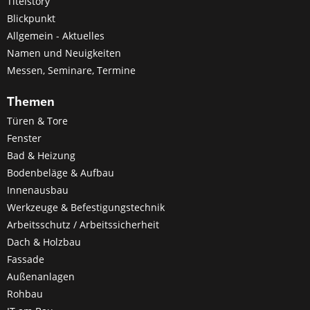
Titelstory
Blickpunkt
Allgemein - Aktuelles
Namen und Neuigkeiten
Messen, Seminare, Termine
Themen
Türen & Tore
Fenster
Bad & Heizung
Bodenbeläge & Aufbau
Innenausbau
Werkzeuge & Befestigungstechnik
Arbeitsschutz / Arbeitssicherheit
Dach & Holzbau
Fassade
Außenanlagen
Rohbau