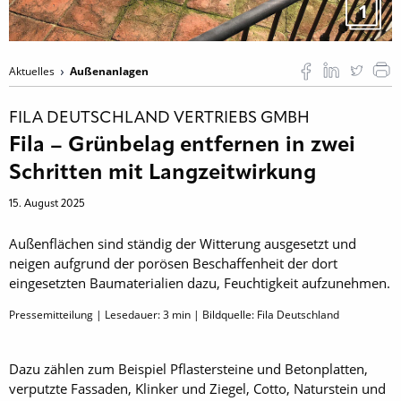
1
Aktuelles
Außenanlagen
FILA DEUTSCHLAND VERTRIEBS GMBH
Fila – Grünbelag entfernen in zwei
Schritten mit Langzeitwirkung
15. August 2025
Außenflächen sind ständig der Witterung ausgesetzt und
neigen aufgrund der porösen Beschaffenheit der dort
eingesetzten Baumaterialien dazu, Feuchtigkeit aufzunehmen.
Pressemitteilung | Lesedauer:
3
min | Bildquelle: Fila Deutschland
Dazu zählen zum Beispiel Pflastersteine und Betonplatten,
verputzte Fassaden, Klinker und Ziegel, Cotto, Naturstein und