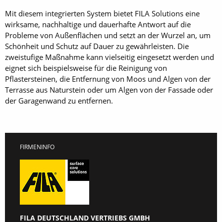
Mit diesem integrierten System bietet FILA Solutions eine
wirksame, nachhaltige und dauerhafte Antwort auf die
Probleme von Außenflächen und setzt an der Wurzel an, um
Schönheit und Schutz auf Dauer zu gewährleisten. Die
zweistufige Maßnahme kann vielseitig eingesetzt werden und
eignet sich beispielsweise für die Reinigung von
Pflastersteinen, die Entfernung von Moos und Algen von der
Terrasse aus Naturstein oder um Algen von der Fassade oder
der Garagenwand zu entfernen.
FIRMENINFO
FILA DEUTSCHLAND VERTRIEBS GMBH