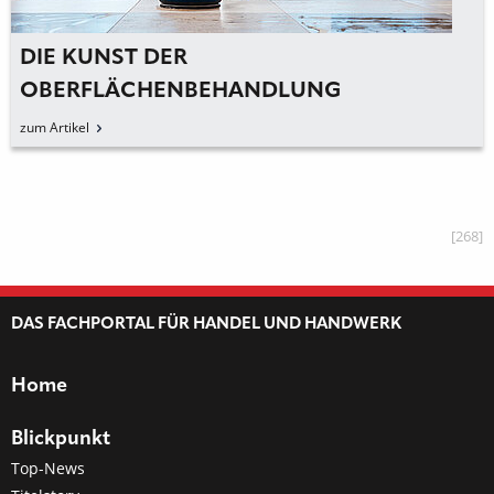
DIE KUNST DER
OBERFLÄCHENBEHANDLUNG
zum Artikel
[268]
DAS FACHPORTAL FÜR HANDEL UND HANDWERK
Home
Blickpunkt
Top-News