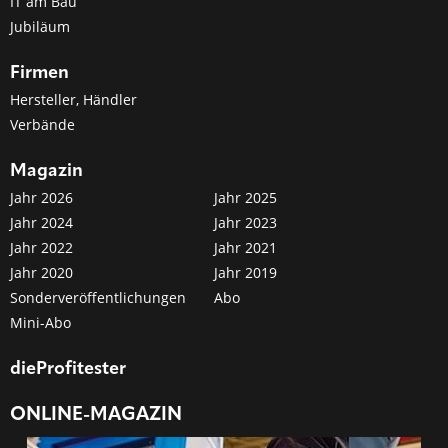
IT am Bau
Jubiläum
Firmen
Hersteller, Händler
Verbände
Magazin
Jahr 2026
Jahr 2025
Jahr 2024
Jahr 2023
Jahr 2022
Jahr 2021
Jahr 2020
Jahr 2019
Sonderveröffentlichungen
Abo
Mini-Abo
dieProfitester
ONLINE-MAGAZIN