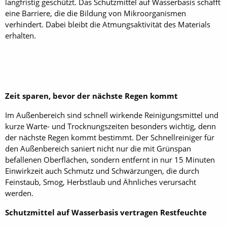
langfristig geschützt. Das Schutzmittel auf Wasserbasis schafft
eine Barriere, die die Bildung von Mikroorganismen
verhindert. Dabei bleibt die Atmungsaktivität des Materials
erhalten.
Zeit sparen, bevor der nächste Regen kommt
Im Außenbereich sind schnell wirkende Reinigungsmittel und
kurze Warte- und Trocknungszeiten besonders wichtig, denn
der nächste Regen kommt bestimmt. Der Schnellreiniger für
den Außenbereich saniert nicht nur die mit Grünspan
befallenen Oberflächen, sondern entfernt in nur 15 Minuten
Einwirkzeit auch Schmutz und Schwärzungen, die durch
Feinstaub, Smog, Herbstlaub und Ähnliches verursacht
werden.
Schutzmittel auf Wasserbasis vertragen Restfeuchte