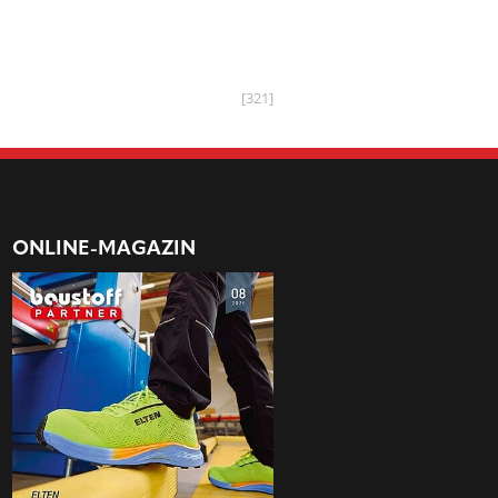
[321]
ONLINE-MAGAZIN