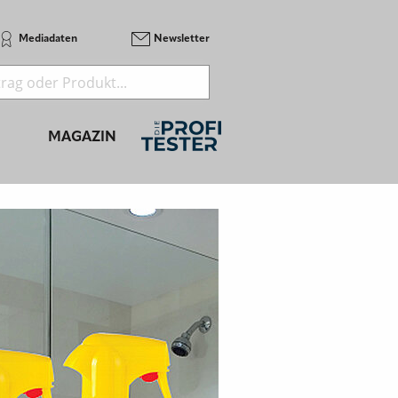
Mediadaten
Newsletter
MAGAZIN