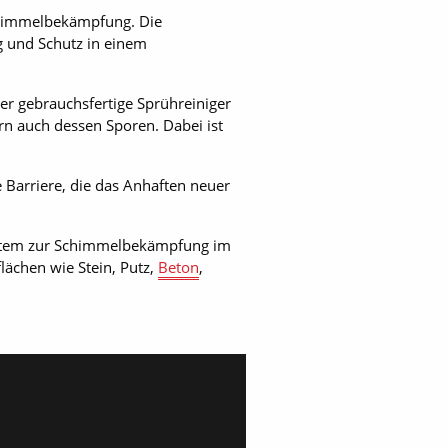
Schimmelbekämpfung. Die
 und Schutz in einem
er gebrauchsfertige Sprühreiniger
ern auch dessen Sporen. Dabei ist
 Barriere, die das Anhaften neuer
System zur Schimmelbekämpfung im
lächen wie Stein, Putz,
Beton
,