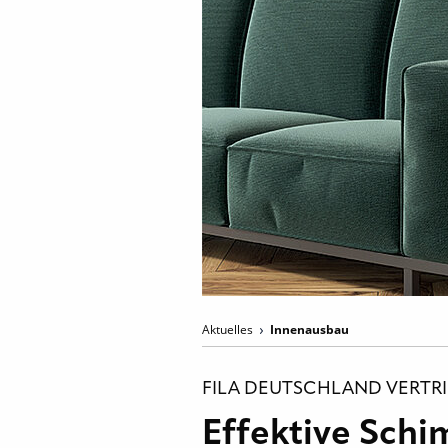
Aktuelles
Innenausbau
FILA DEUTSCHLAND VERTR
Effektive Sch