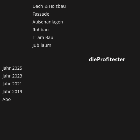
Dach & Holzbau
Fassade
Außenanlagen
Rohbau
IT am Bau
Jubiläum
dieProfitester
Jahr 2025
Jahr 2023
Jahr 2021
Jahr 2019
Abo