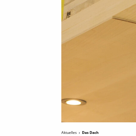
Aktuelles
Das Dach