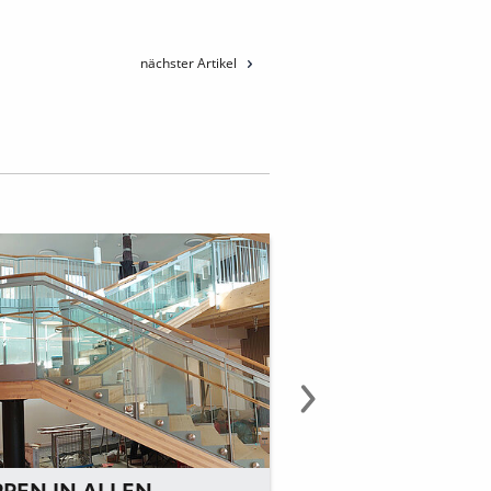
nächster Artikel