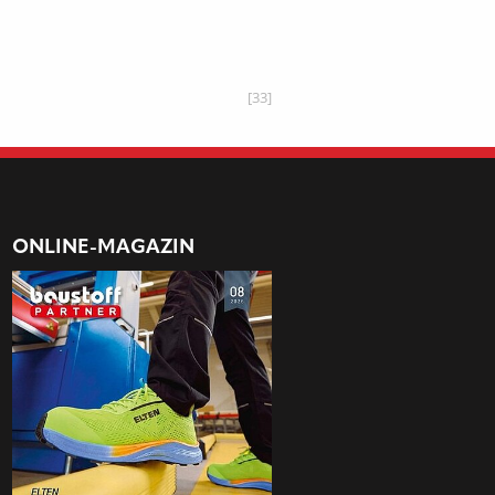
[33]
ONLINE-MAGAZIN