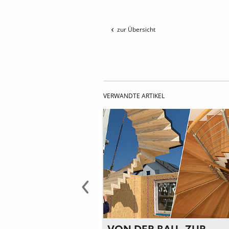
zur Übersicht
VERWANDTE ARTIKEL