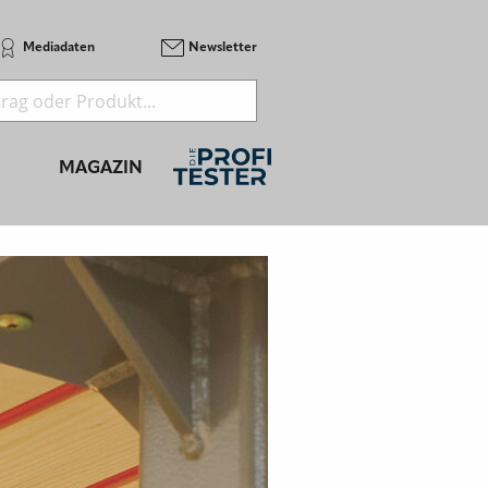
Mediadaten
Newsletter
MAGAZIN