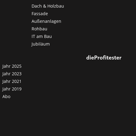
Dach & Holzbau
Fassade
Außenanlagen
Rohbau
IT am Bau
Jubiläum
dieProfitester
Jahr 2025
Jahr 2023
Jahr 2021
Jahr 2019
Abo