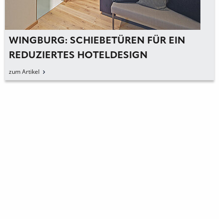
WINGBURG: SCHIEBETÜREN FÜR EIN
REDUZIERTES HOTELDESIGN
zum Artikel