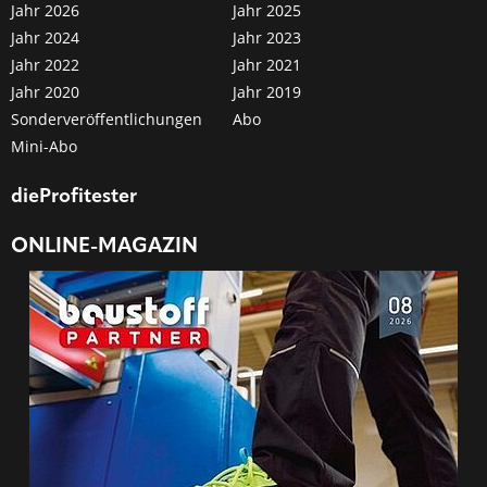
Jahr 2026
Jahr 2025
Jahr 2024
Jahr 2023
Jahr 2022
Jahr 2021
Jahr 2020
Jahr 2019
Sonderveröffentlichungen
Abo
Mini-Abo
dieProfitester
ONLINE-MAGAZIN