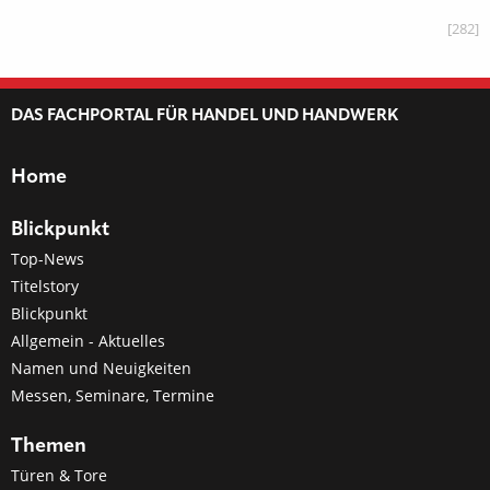
[282]
DAS FACHPORTAL FÜR HANDEL UND HANDWERK
Home
Blickpunkt
Top-News
Titelstory
Blickpunkt
Allgemein - Aktuelles
Namen und Neuigkeiten
Messen, Seminare, Termine
Themen
Türen & Tore