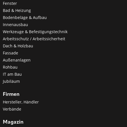
Fenster
Bad & Heizung
Bodenbeläge & Aufbau
Innenausbau
Werkzeuge & Befestigungstechnik
Arbeitsschutz / Arbeitssicherheit
Dach & Holzbau
Fassade
Außenanlagen
Rohbau
IT am Bau
Jubiläum
Firmen
Hersteller, Händler
Verbände
Magazin