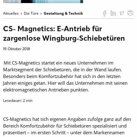
Aktuelles
Die Türe
Gestaltung & Technik
CS- Magnetics: E-Antrieb für
zargenlose Wingburg-Schiebetüren
19. Oktober 2018
Mit CS-Magnetics startet ein neues Unternehmen im
Marktsegment der Schiebetüren, die in der Wand laufen.
Besonders beim Komfortzubehör hat sich in den letzten
Jahren einiges getan. Hier will das Unternehmen mit seinen
elektromagnetischen Antrieben punkten.
Lesedauer:
2
min
CS-Magnetics hat sich eigenen Angaben zufolge ganz auf den
Bereich Komfortzubehör für Schiebetüren spezialisiert und
präsentiert – im ersten Schritt – unter dem Markennamen