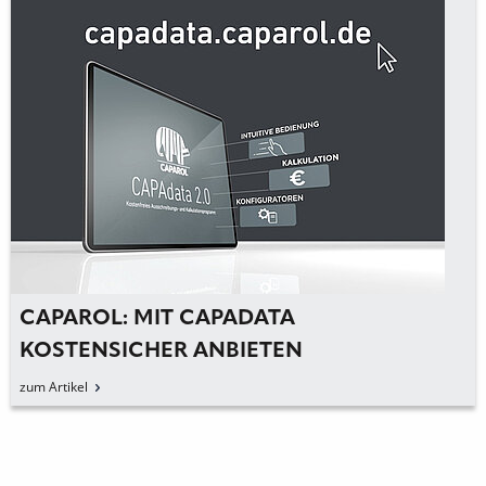
CAPAROL: MIT CAPADATA
KOSTENSICHER ANBIETEN
zum Artikel