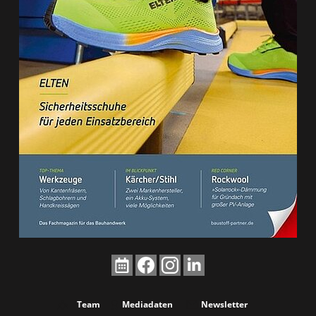
Team
Mediadaten
Newsletter