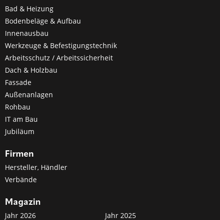
Bad & Heizung
Bodenbeläge & Aufbau
Innenausbau
Werkzeuge & Befestigungstechnik
Arbeitsschutz / Arbeitssicherheit
Dach & Holzbau
Fassade
Außenanlagen
Rohbau
IT am Bau
Jubiläum
Firmen
Hersteller, Händler
Verbände
Magazin
Jahr 2026
Jahr 2025