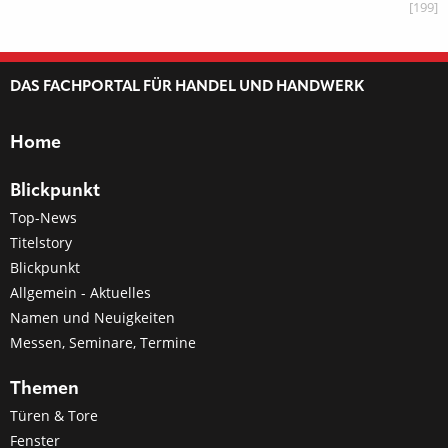
[199]
DAS FACHPORTAL FÜR HANDEL UND HANDWERK
Home
Blickpunkt
Top-News
Titelstory
Blickpunkt
Allgemein - Aktuelles
Namen und Neuigkeiten
Messen, Seminare, Termine
Themen
Türen & Tore
Fenster