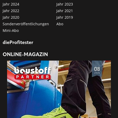
Jahr 2024
Jahr 2023
Jahr 2022
Jahr 2021
Jahr 2020
Jahr 2019
Sonderveröffentlichungen
Abo
Mini-Abo
dieProfitester
ONLINE-MAGAZIN