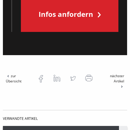
Infos anfordern
zur
nächster
Übersicht
Artikel
VERWANDTE ARTIKEL