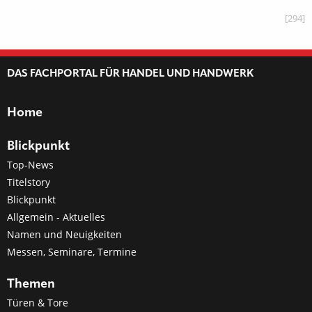
[294]
DAS FACHPORTAL FÜR HANDEL UND HANDWERK
Home
Blickpunkt
Top-News
Titelstory
Blickpunkt
Allgemein - Aktuelles
Namen und Neuigkeiten
Messen, Seminare, Termine
Themen
Türen & Tore