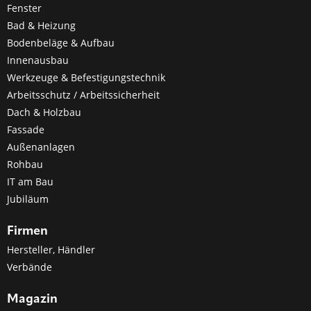
Fenster
Bad & Heizung
Bodenbeläge & Aufbau
Innenausbau
Werkzeuge & Befestigungstechnik
Arbeitsschutz / Arbeitssicherheit
Dach & Holzbau
Fassade
Außenanlagen
Rohbau
IT am Bau
Jubiläum
Firmen
Hersteller, Händler
Verbände
Magazin