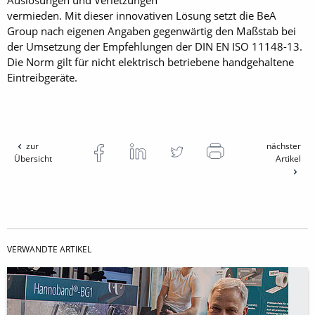
Auslösungen und Verletzungen
vermieden. Mit dieser innovativen Lösung setzt die BeA
Group nach eigenen Angaben gegenwärtig den Maßstab bei
der Umsetzung der Empfehlungen der DIN EN ISO 11148-13.
Die Norm gilt für nicht elektrisch betriebene handgehaltene
Eintreibgeräte.
zur
nächster
Übersicht
Artikel
VERWANDTE ARTIKEL