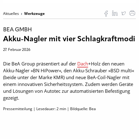
Aktuelles
Werkzeuge
BEA GMBH
Akku-Nagler mit vier Schlagkraftmodi
27. Februar 2026
Die BeA Group präsentiert auf der
Dach
+Holz den neuen
Akku-Nagler »BN HiPower«, den Akku-Schrauber »BSD multi«
(beide unter der Marke KMR) und neue BeA-Coil-Nagler mit
einem innovativen Sicherheitssystem. Zudem werden Geräte
und Lösungen von Autotec zur automatisierten Befestigung
gezeigt.
Pressemitteilung | Lesedauer:
2
min | Bildquelle: Bea