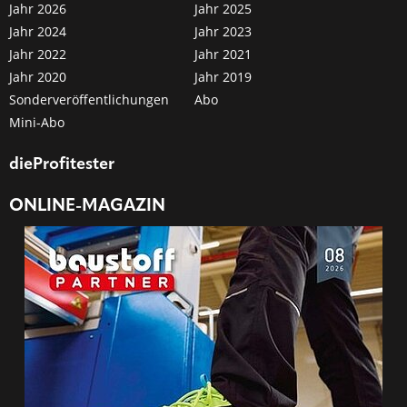
Jahr 2026
Jahr 2025
Jahr 2024
Jahr 2023
Jahr 2022
Jahr 2021
Jahr 2020
Jahr 2019
Sonderveröffentlichungen
Abo
Mini-Abo
dieProfitester
ONLINE-MAGAZIN