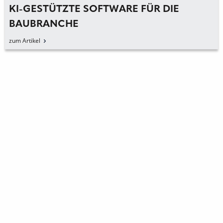
KI-GESTÜTZTE SOFTWARE FÜR DIE
BAUBRANCHE
zum Artikel