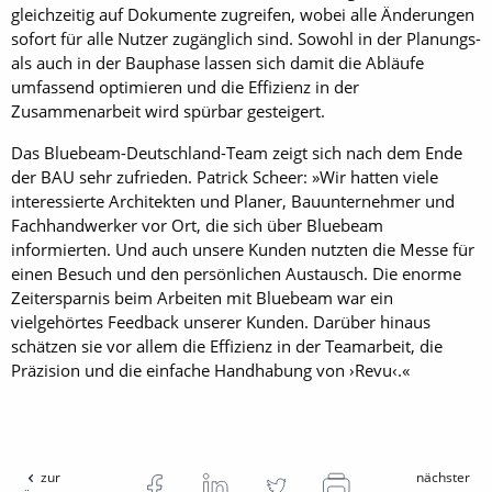
gleichzeitig auf Dokumente zugreifen, wobei alle Änderungen
sofort für alle Nutzer zugänglich sind. Sowohl in der Planungs-
als auch in der Bauphase lassen sich damit die Abläufe
umfassend optimieren und die Effizienz in der
Zusammenarbeit wird spürbar gesteigert.
Das Bluebeam-Deutschland-Team zeigt sich nach dem Ende
der BAU sehr zufrieden. Patrick Scheer: »Wir hatten viele
interessierte Architekten und Planer, Bauunternehmer und
Fachhandwerker vor Ort, die sich über Bluebeam
informierten. Und auch unsere Kunden nutzten die Messe für
einen Besuch und den persönlichen Austausch. Die enorme
Zeitersparnis beim Arbeiten mit Bluebeam war ein
vielgehörtes Feedback unserer Kunden. Darüber hinaus
schätzen sie vor allem die Effizienz in der Teamarbeit, die
Präzision und die einfache Handhabung von ›Revu‹.«
zur
nächster