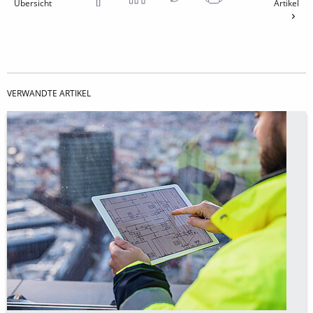
Übersicht
Artikel
VERWANDTE ARTIKEL