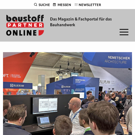
SUCHE
MESSEN
NEWSLETTER
Das Magazin & Fachportal für
das
Bauhandwerk