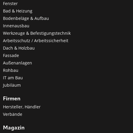
Fenster
Bad & Heizung
Bodenbeläge & Aufbau
Innenausbau
Werkzeuge & Befestigungstechnik
Arbeitsschutz / Arbeitssicherheit
Dach & Holzbau
Fassade
Außenanlagen
Rohbau
IT am Bau
Jubiläum
Firmen
Hersteller, Händler
Verbände
Magazin