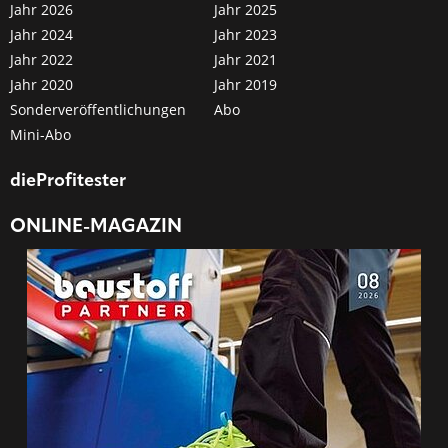
Jahr 2026
Jahr 2025
Jahr 2024
Jahr 2023
Jahr 2022
Jahr 2021
Jahr 2020
Jahr 2019
Sonderveröffentlichungen
Abo
Mini-Abo
dieProfitester
ONLINE-MAGAZIN