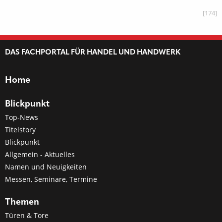
[174]
DAS FACHPORTAL FÜR HANDEL UND HANDWERK
Home
Blickpunkt
Top-News
Titelstory
Blickpunkt
Allgemein - Aktuelles
Namen und Neuigkeiten
Messen, Seminare, Termine
Themen
Türen & Tore