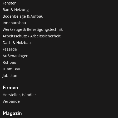
Fenster
Bad & Heizung
Bodenbeläge & Aufbau
Innenausbau
Werkzeuge & Befestigungstechnik
Arbeitsschutz / Arbeitssicherheit
Dach & Holzbau
Fassade
Außenanlagen
Rohbau
IT am Bau
Jubiläum
Firmen
Hersteller, Händler
Verbände
Magazin