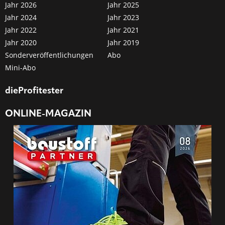
Jahr 2026
Jahr 2025
Jahr 2024
Jahr 2023
Jahr 2022
Jahr 2021
Jahr 2020
Jahr 2019
Sonderveröffentlichungen
Abo
Mini-Abo
dieProfitester
ONLINE-MAGAZIN