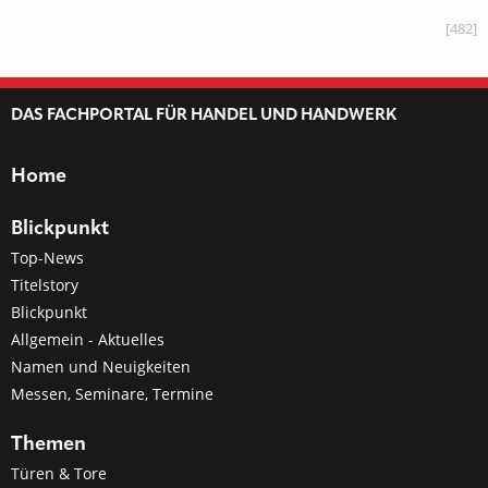
[482]
DAS FACHPORTAL FÜR HANDEL UND HANDWERK
Home
Blickpunkt
Top-News
Titelstory
Blickpunkt
Allgemein - Aktuelles
Namen und Neuigkeiten
Messen, Seminare, Termine
Themen
Türen & Tore