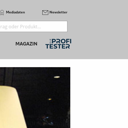
Mediadaten
Newsletter
MAGAZIN