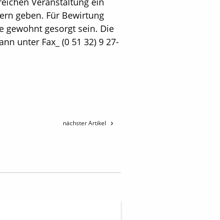
reichen Veranstaltung ein
ern geben. Für Bewirtung
e gewohnt gesorgt sein. Die
nn unter Fax_ (0 51 32) 9 27-
nächster Artikel