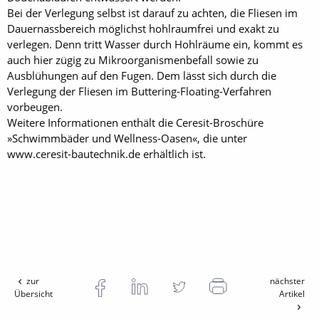
Bei der Verlegung selbst ist darauf zu achten, die Fliesen im
Dauernassbereich möglichst hohlraumfrei und exakt zu
verlegen. Denn tritt Wasser durch Hohlräume ein, kommt es
auch hier zügig zu Mikroorganismenbefall sowie zu
Ausblühungen auf den Fugen. Dem lässt sich durch die
Verlegung der Fliesen im Buttering-Floating-Verfahren
vorbeugen.
Weitere Informationen enthält die Ceresit-Broschüre
»Schwimmbäder und Wellness-Oasen«, die unter
www.ceresit-bautechnik.de erhältlich ist.
zur
nächster
Übersicht
Artikel