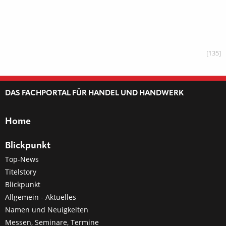
[135]
DAS FACHPORTAL FÜR HANDEL UND HANDWERK
Home
Blickpunkt
Top-News
Titelstory
Blickpunkt
Allgemein - Aktuelles
Namen und Neuigkeiten
Messen, Seminare, Termine