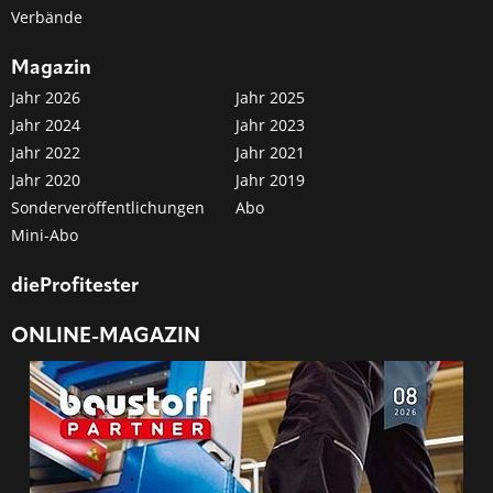
Verbände
Magazin
Jahr 2026
Jahr 2025
Jahr 2024
Jahr 2023
Jahr 2022
Jahr 2021
Jahr 2020
Jahr 2019
Sonderveröffentlichungen
Abo
Mini-Abo
dieProfitester
ONLINE-MAGAZIN