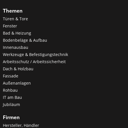
Themen
Türen & Tore
Fenster
Bad & Heizung
Bodenbeläge & Aufbau
Innenausbau
Werkzeuge & Befestigungstechnik
Arbeitsschutz / Arbeitssicherheit
Dach & Holzbau
Fassade
Außenanlagen
Rohbau
IT am Bau
Jubiläum
Firmen
Hersteller, Händler