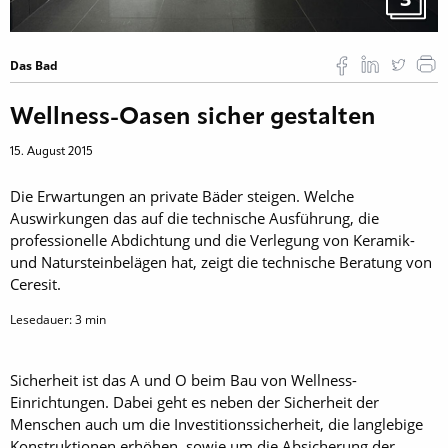
Das Bad
Wellness-Oasen sicher gestalten
15. August 2015
Die Erwartungen an private Bäder steigen. Welche
Auswirkungen das auf die technische Ausführung, die
professionelle Abdichtung und die Verlegung von Keramik-
und Natursteinbelägen hat, zeigt die technische Beratung von
Ceresit.
Lesedauer:
3
min
Sicherheit ist das A und O beim Bau von Wellness-
Einrichtungen. Dabei geht es neben der Sicherheit der
Menschen auch um die Investitionssicherheit, die langlebige
Konstruktionen erhöhen, sowie um die Absicherung der