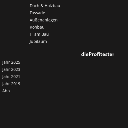
Dach & Holzbau
Fassade
Außenanlagen
Rohbau
IT am Bau
Jubiläum
dieProfitester
Jahr 2025
Jahr 2023
Jahr 2021
Jahr 2019
Abo