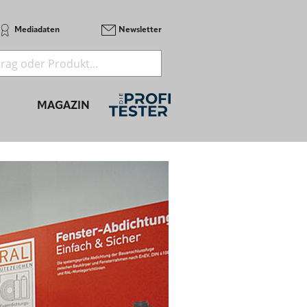
Mediadaten
Newsletter
MAGAZIN