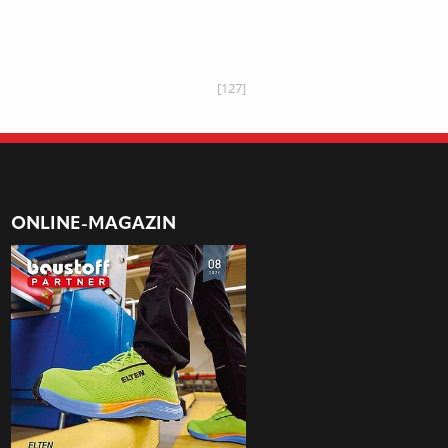
[127]
ONLINE-MAGAZIN