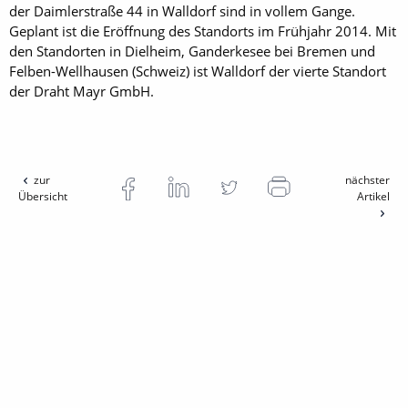
der Daimlerstraße 44 in Walldorf sind in vollem Gange.
Geplant ist die Eröffnung des Standorts im Frühjahr 2014. Mit
den Standorten in Dielheim, Ganderkesee bei Bremen und
Felben-Wellhausen (Schweiz) ist Walldorf der vierte Standort
der Draht Mayr GmbH.
zur
nächster
Übersicht
Artikel