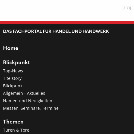
[130]
DAS FACHPORTAL FÜR HANDEL UND HANDWERK
Home
Blickpunkt
Top-News
Titelstory
Blickpunkt
Allgemein - Aktuelles
Namen und Neuigkeiten
Messen, Seminare, Termine
Themen
Türen & Tore