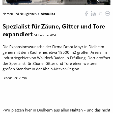
Namen und Neuigkeiten
Aktuelles
Spezialist für Zäune, Gitter und Tore
expandiert
14. Februar 2014
Die Expansionswünsche der Firma Draht Mayr in Dielheim
gehen mit dem Kauf eines etwa 18500 m2 großen Areals im
Industriegebiet von Walldorf/Baden in Erfüllung. Dort eröffnet
der Spezialist für Zäune, Gitter und Tore einen weiteren
großen Standort in der Rhein-Neckar-Region.
Lesedauer:
2
min
»Wir platzen hier in Dielheim aus allen Nähten – und das nicht