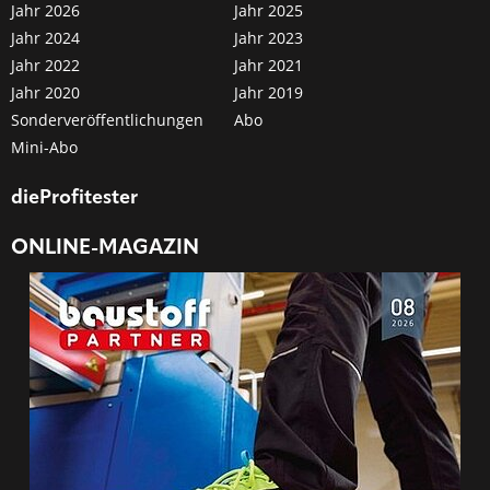
Jahr 2026
Jahr 2025
Jahr 2024
Jahr 2023
Jahr 2022
Jahr 2021
Jahr 2020
Jahr 2019
Sonderveröffentlichungen
Abo
Mini-Abo
dieProfitester
ONLINE-MAGAZIN