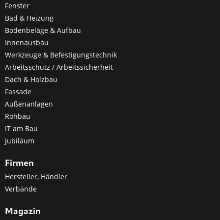
Fenster
Bad & Heizung
Bodenbeläge & Aufbau
Innenausbau
Werkzeuge & Befestigungstechnik
Arbeitsschutz / Arbeitssicherheit
Dach & Holzbau
Fassade
Außenanlagen
Rohbau
IT am Bau
Jubiläum
Firmen
Hersteller, Händler
Verbände
Magazin