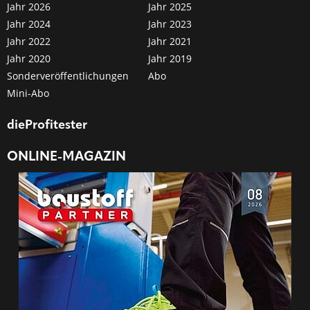
Jahr 2026
Jahr 2025
Jahr 2024
Jahr 2023
Jahr 2022
Jahr 2021
Jahr 2020
Jahr 2019
Sonderveröffentlichungen
Abo
Mini-Abo
dieProfitester
ONLINE-MAGAZIN