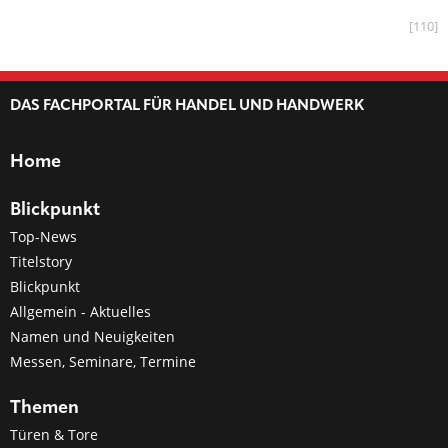
[110]
DAS FACHPORTAL FÜR HANDEL UND HANDWERK
Home
Blickpunkt
Top-News
Titelstory
Blickpunkt
Allgemein - Aktuelles
Namen und Neuigkeiten
Messen, Seminare, Termine
Themen
Türen & Tore