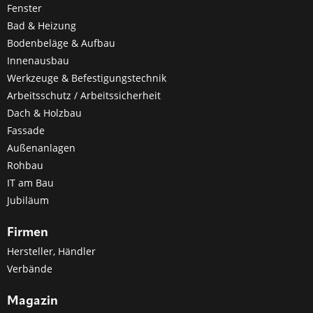
Fenster
Bad & Heizung
Bodenbeläge & Aufbau
Innenausbau
Werkzeuge & Befestigungstechnik
Arbeitsschutz / Arbeitssicherheit
Dach & Holzbau
Fassade
Außenanlagen
Rohbau
IT am Bau
Jubiläum
Firmen
Hersteller, Händler
Verbände
Magazin