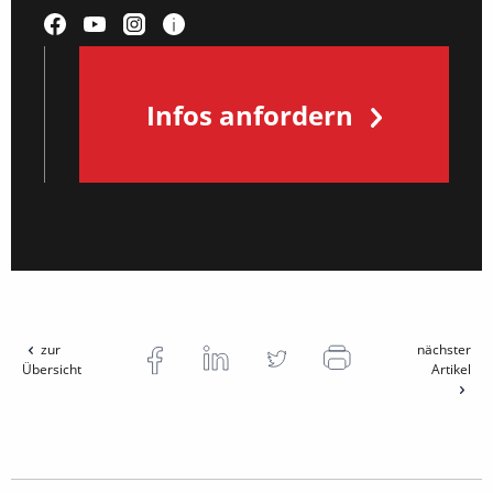
Infos anfordern
zur
nächster
Übersicht
Artikel