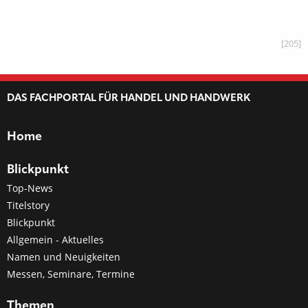
[205]
DAS FACHPORTAL FÜR HANDEL UND HANDWERK
Home
Blickpunkt
Top-News
Titelstory
Blickpunkt
Allgemein - Aktuelles
Namen und Neuigkeiten
Messen, Seminare, Termine
Themen