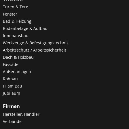
Türen & Tore
Fenster
Bad & Heizung
Bodenbeläge & Aufbau
Innenausbau
Werkzeuge & Befestigungstechnik
Arbeitsschutz / Arbeitssicherheit
Dach & Holzbau
Fassade
Außenanlagen
Rohbau
IT am Bau
Jubiläum
Firmen
Hersteller, Händler
Verbände