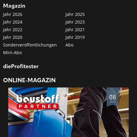
Magazin
Jahr 2026
Jahr 2025
Jahr 2024
Jahr 2023
Jahr 2022
Jahr 2021
Jahr 2020
Jahr 2019
Sonderveröffentlichungen
Abo
Mini-Abo
dieProfitester
ONLINE-MAGAZIN