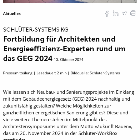
Aktuelles
SCHLÜTER-SYSTEMS KG
Fortbildung für Architekten und
Energieeffizienz-Experten rund um
das GEG 2024
10. Oktober 2024
Pressemitteilung | Lesedauer:
2
min | Bildquelle: Schlüter-Systems
Wie lassen sich Neubau- und Sanierungsprojekte im Einklang
mit dem Gebäudeenergiegesetz (GEG) 2024 nachhaltig und
zukunftsfähig gestalten? Welche Möglichkeiten zur
ganzheitlichen energetischen Sanierung gibt es? Diese und
viele weitere Themen stehen im Mittelpunkt des
Architektensymposiums unter dem Motto »Zukunft Bauen«,
das am 20. November 2024 in der Schlüter-WorkBox