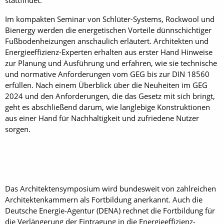
stattfindet.
Im kompakten Seminar von Schlüter-Systems, Rockwool und
Bienergy werden die energetischen Vorteile dünnschichtiger
Fußbodenheizungen anschaulich erläutert. Architekten und
Energieeffizienz-Experten erhalten aus erster Hand Hinweise
zur Planung und Ausführung und erfahren, wie sie technische
und normative Anforderungen vom GEG bis zur DIN 18560
erfüllen. Nach einem Überblick über die Neuheiten im GEG
2024 und den Anforderungen, die das Gesetz mit sich bringt,
geht es abschließend darum, wie langlebige Konstruktionen
aus einer Hand für Nachhaltigkeit und zufriedene Nutzer
sorgen.
Das Architektensymposium wird bundesweit von zahlreichen
Architektenkammern als Fortbildung anerkannt. Auch die
Deutsche Energie-Agentur (DENA) rechnet die Fortbildung für
die Verlängerung der Eintragung in die Energieeffizienz-