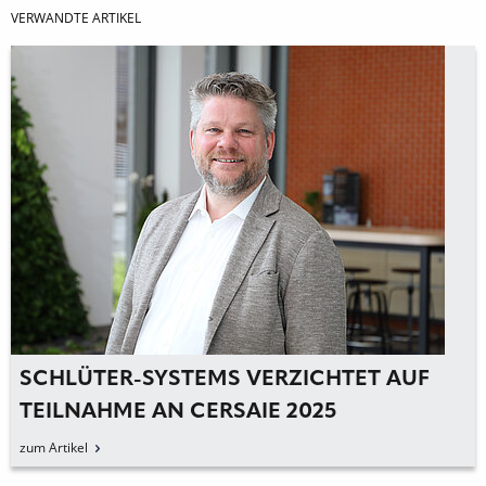
VERWANDTE ARTIKEL
SCHLÜTER-SYSTEMS VERZICHTET AUF
TEILNAHME AN CERSAIE 2025
zum Artikel