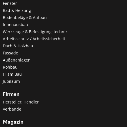
Fenster
Bad & Heizung
Bodenbeläge & Aufbau
Innenausbau
Werkzeuge & Befestigungstechnik
Arbeitsschutz / Arbeitssicherheit
Dach & Holzbau
Fassade
Außenanlagen
Rohbau
IT am Bau
Jubiläum
Firmen
Hersteller, Händler
Verbände
Magazin