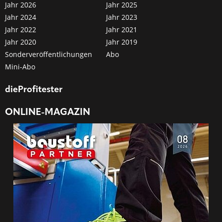
Jahr 2026
Jahr 2025
Jahr 2024
Jahr 2023
Jahr 2022
Jahr 2021
Jahr 2020
Jahr 2019
Sonderveröffentlichungen
Abo
Mini-Abo
dieProfitester
ONLINE-MAGAZIN