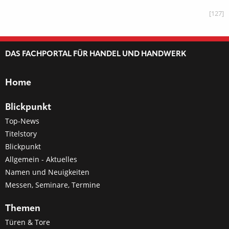
[127]
DAS FACHPORTAL FÜR HANDEL UND HANDWERK
Home
Blickpunkt
Top-News
Titelstory
Blickpunkt
Allgemein - Aktuelles
Namen und Neuigkeiten
Messen, Seminare, Termine
Themen
Türen & Tore