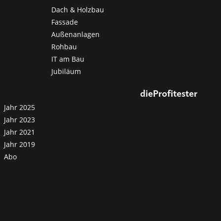
Dach & Holzbau
Fassade
Außenanlagen
Rohbau
IT am Bau
Jubiläum
dieProfitester
Jahr 2025
Jahr 2023
Jahr 2021
Jahr 2019
Abo