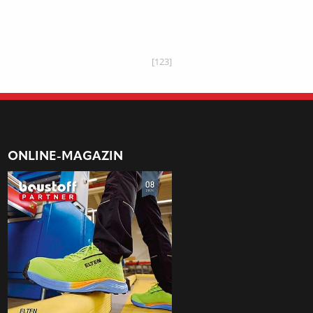
[123]
ONLINE-MAGAZIN