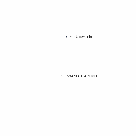
zur Übersicht
VERWANDTE ARTIKEL