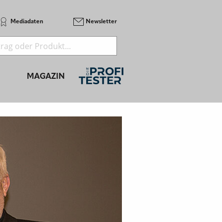
Mediadaten
Newsletter
MAGAZIN