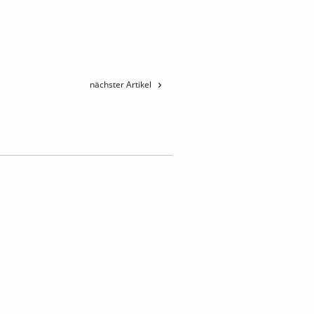
nächster Artikel