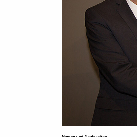
Namen und Neuigkeiten