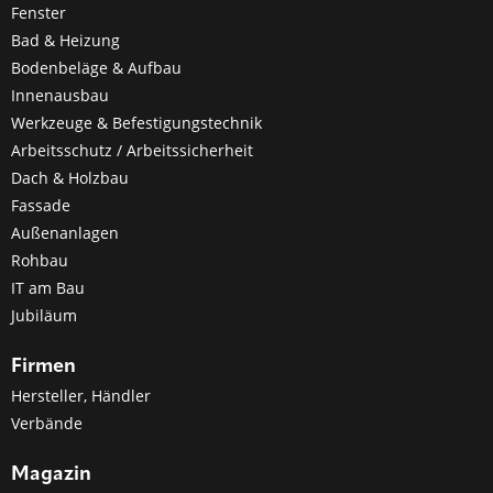
Fenster
Bad & Heizung
Bodenbeläge & Aufbau
Innenausbau
Werkzeuge & Befestigungstechnik
Arbeitsschutz / Arbeitssicherheit
Dach & Holzbau
Fassade
Außenanlagen
Rohbau
IT am Bau
Jubiläum
Firmen
Hersteller, Händler
Verbände
Magazin