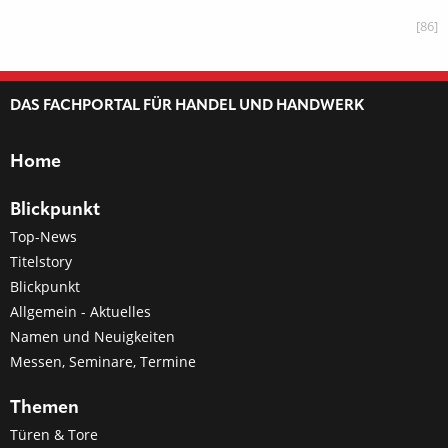
[86]
DAS FACHPORTAL FÜR HANDEL UND HANDWERK
Home
Blickpunkt
Top-News
Titelstory
Blickpunkt
Allgemein - Aktuelles
Namen und Neuigkeiten
Messen, Seminare, Termine
Themen
Türen & Tore