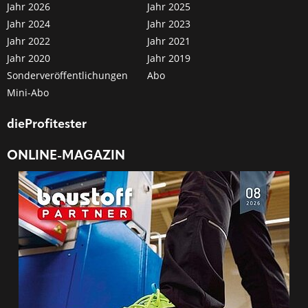
Jahr 2026
Jahr 2025
Jahr 2024
Jahr 2023
Jahr 2022
Jahr 2021
Jahr 2020
Jahr 2019
Sonderveröffentlichungen
Abo
Mini-Abo
dieProfitester
ONLINE-MAGAZIN