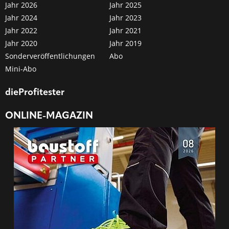
Jahr 2026
Jahr 2025
Jahr 2024
Jahr 2023
Jahr 2022
Jahr 2021
Jahr 2020
Jahr 2019
Sonderveröffentlichungen
Abo
Mini-Abo
dieProfitester
ONLINE-MAGAZIN