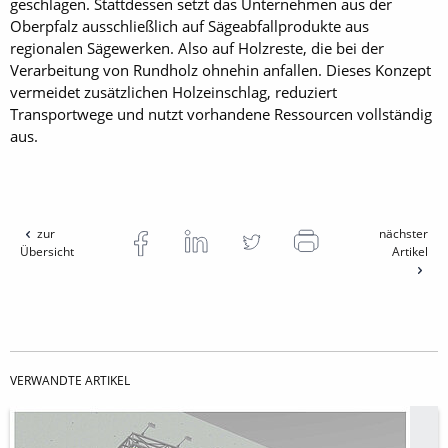
geschlagen. Stattdessen setzt das Unternehmen aus der
Oberpfalz ausschließlich auf Sägeabfallprodukte aus
regionalen Sägewerken. Also auf Holzreste, die bei der
Verarbeitung von Rundholz ohnehin anfallen. Dieses Konzept
vermeidet zusätzlichen Holzeinschlag, reduziert
Transportwege und nutzt vorhandene Ressourcen vollständig
aus.
zur
nächster
Übersicht
Artikel
VERWANDTE ARTIKEL