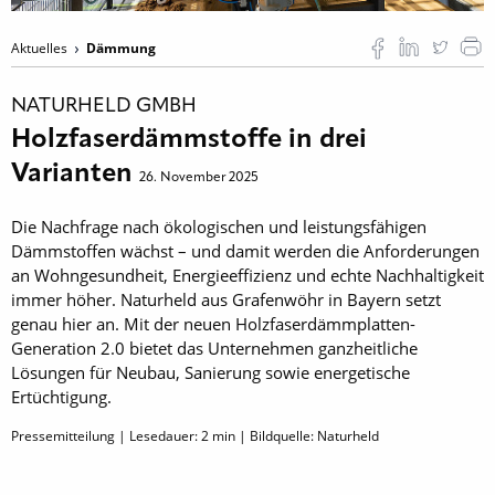
Aktuelles
Dämmung
NATURHELD GMBH
Holzfaserdämmstoffe in drei
Varianten
26. November 2025
Die Nachfrage nach ökologischen und leistungsfähigen
Dämmstoffen wächst – und damit werden die Anforderungen
an Wohngesundheit, Energieeffizienz und echte Nachhaltigkeit
immer höher. Naturheld aus Grafenwöhr in Bayern setzt
genau hier an. Mit der neuen Holzfaserdämmplatten-
Generation 2.0 bietet das Unternehmen ganzheitliche
Lösungen für Neubau, Sanierung sowie energetische
Ertüchtigung.
Pressemitteilung | Lesedauer:
2
min | Bildquelle: Naturheld