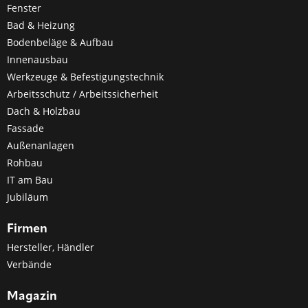
Fenster
Bad & Heizung
Bodenbeläge & Aufbau
Innenausbau
Werkzeuge & Befestigungstechnik
Arbeitsschutz / Arbeitssicherheit
Dach & Holzbau
Fassade
Außenanlagen
Rohbau
IT am Bau
Jubiläum
Firmen
Hersteller, Händler
Verbände
Magazin