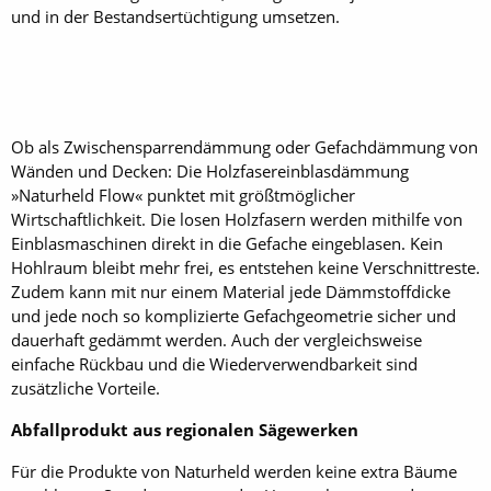
und in der Bestandsertüchtigung umsetzen.
Ob als Zwischensparrendämmung oder Gefachdämmung von
Wänden und Decken: Die Holzfasereinblasdämmung
»Naturheld Flow« punktet mit größtmöglicher
Wirtschaftlichkeit. Die losen Holzfasern werden mithilfe von
Einblasmaschinen direkt in die Gefache eingeblasen. Kein
Hohlraum bleibt mehr frei, es entstehen keine Verschnittreste.
Zudem kann mit nur einem Material jede Dämmstoffdicke
und jede noch so komplizierte Gefachgeometrie sicher und
dauerhaft gedämmt werden. Auch der vergleichsweise
einfache Rückbau und die Wiederverwendbarkeit sind
zusätzliche Vorteile.
Abfallprodukt aus regionalen Sägewerken
Für die Produkte von Naturheld werden keine extra Bäume