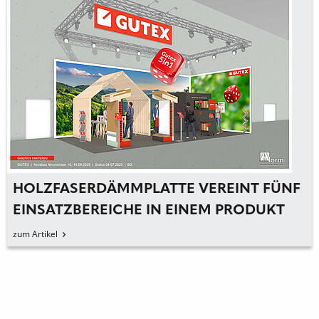
HOLZFASERDÄMMPLATTE VEREINT FÜNF
EINSATZBEREICHE IN EINEM PRODUKT
zum Artikel