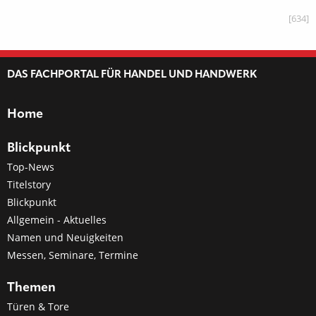
[634]
DAS FACHPORTAL FÜR HANDEL UND HANDWERK
Home
Blickpunkt
Top-News
Titelstory
Blickpunkt
Allgemein - Aktuelles
Namen und Neuigkeiten
Messen, Seminare, Termine
Themen
Türen & Tore