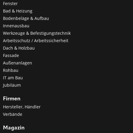
Fenster
Bad & Heizung
Bodenbeläge & Aufbau
Innenausbau
Werkzeuge & Befestigungstechnik
Arbeitsschutz / Arbeitssicherheit
Dach & Holzbau
Fassade
Außenanlagen
Rohbau
IT am Bau
Jubiläum
Firmen
Hersteller, Händler
Verbände
Magazin