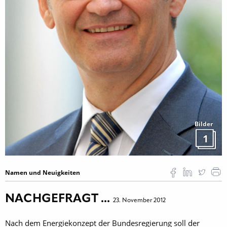
Bilder
1
Namen und Neuigkeiten
NACHGEFRAGT ...
23. November 2012
Nach dem Energiekonzept der Bundesregierung soll der