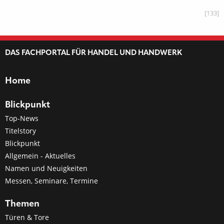
[133]
DAS FACHPORTAL FÜR HANDEL UND HANDWERK
Home
Blickpunkt
Top-News
Titelstory
Blickpunkt
Allgemein - Aktuelles
Namen und Neuigkeiten
Messen, Seminare, Termine
Themen
Türen & Tore