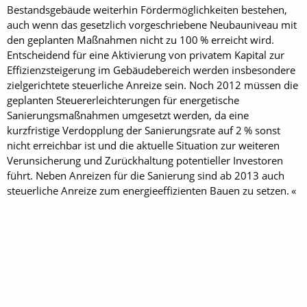
Bestandsgebäude weiterhin Fördermöglichkeiten bestehen,
auch wenn das gesetzlich vorgeschriebene Neubauniveau mit
den geplanten Maßnahmen nicht zu 100 % erreicht wird.
Entscheidend für eine Aktivierung von privatem Kapital zur
Effizienzsteigerung im Gebäudebereich werden insbesondere
zielgerichtete steuerliche Anreize sein. Noch 2012 müssen die
geplanten Steuererleichterungen für energetische
Sanierungsmaßnahmen umgesetzt werden, da eine
kurzfristige Verdopplung der Sanierungsrate auf 2 % sonst
nicht erreichbar ist und die aktuelle Situation zur weiteren
Verunsicherung und Zurückhaltung potentieller Investoren
führt. Neben Anreizen für die Sanierung sind ab 2013 auch
steuerliche Anreize zum energieeffizienten Bauen zu setzen. «