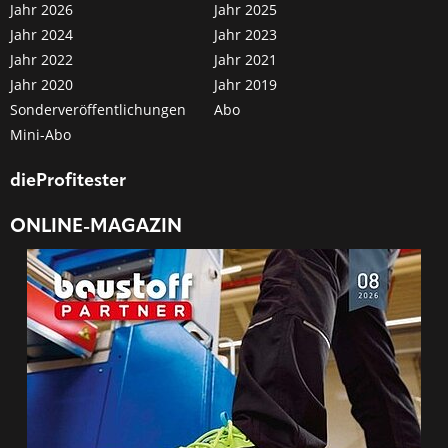
Jahr 2026
Jahr 2025
Jahr 2024
Jahr 2023
Jahr 2022
Jahr 2021
Jahr 2020
Jahr 2019
Sonderveröffentlichungen
Abo
Mini-Abo
dieProfitester
ONLINE-MAGAZIN