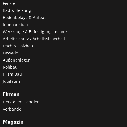
Fenster
Bad & Heizung
Bodenbeläge & Aufbau
Innenausbau
Werkzeuge & Befestigungstechnik
Arbeitsschutz / Arbeitssicherheit
Dach & Holzbau
Fassade
Außenanlagen
Rohbau
IT am Bau
Jubiläum
Firmen
Hersteller, Händler
Verbände
Magazin