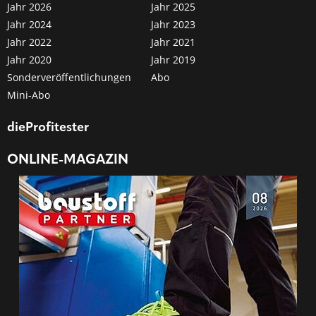
Jahr 2026
Jahr 2025
Jahr 2024
Jahr 2023
Jahr 2022
Jahr 2021
Jahr 2020
Jahr 2019
Sonderveröffentlichungen
Abo
Mini-Abo
dieProfitester
ONLINE-MAGAZIN