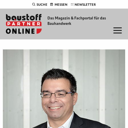
SUCHE
MESSEN
NEWSLETTER
Das Magazin & Fachportal für
das
Bauhandwerk