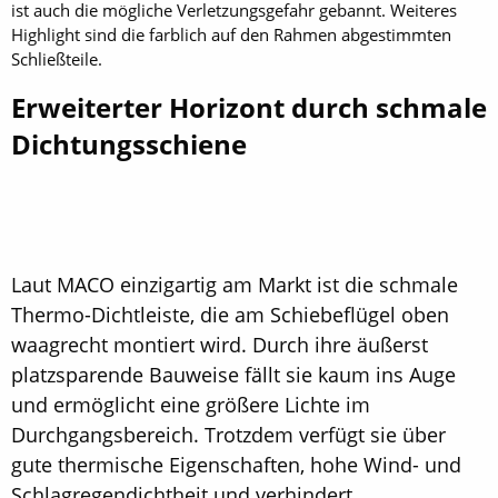
ist auch die mögliche Verletzungsgefahr gebannt. Weiteres
Highlight sind die farblich auf den Rahmen abgestimmten
Schließteile.
Erweiterter Horizont durch schmale
Dichtungsschiene
Laut MACO einzigartig am Markt ist die schmale
Thermo-Dichtleiste, die am Schiebeflügel oben
waagrecht montiert wird. Durch ihre äußerst
platzsparende Bauweise fällt sie kaum ins Auge
und ermöglicht eine größere Lichte im
Durchgangsbereich. Trotzdem verfügt sie über
gute thermische Eigenschaften, hohe Wind- und
Schlagregendichtheit und verhindert