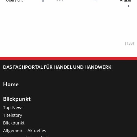
Übersicht
Artikel
[133]
DAS FACHPORTAL FÜR HANDEL UND HANDWERK
Home
Blickpunkt
Top-News
Titelstory
Blickpunkt
Allgemein - Aktuelles