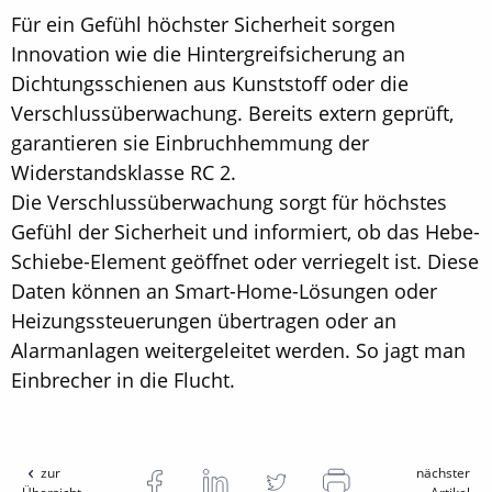
Für ein Gefühl höchster Sicherheit sorgen
Innovation wie die Hintergreifsicherung an
Dichtungsschienen aus Kunststoff oder die
Verschlussüberwachung. Bereits extern geprüft,
garantieren sie Einbruchhemmung der
Widerstandsklasse RC 2.
Die Verschlussüberwachung sorgt für höchstes
Gefühl der Sicherheit und informiert, ob das Hebe-
Schiebe-Element geöffnet oder verriegelt ist. Diese
Daten können an Smart-Home-Lösungen oder
Heizungssteuerungen übertragen oder an
Alarmanlagen weitergeleitet werden. So jagt man
Einbrecher in die Flucht.
zur
nächster