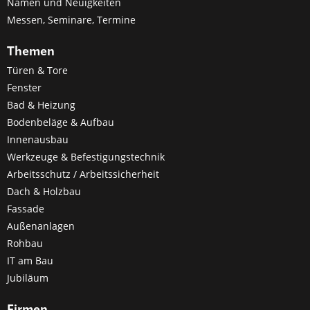
Namen und Neuigkeiten
Messen, Seminare, Termine
Themen
Türen & Tore
Fenster
Bad & Heizung
Bodenbeläge & Aufbau
Innenausbau
Werkzeuge & Befestigungstechnik
Arbeitsschutz / Arbeitssicherheit
Dach & Holzbau
Fassade
Außenanlagen
Rohbau
IT am Bau
Jubiläum