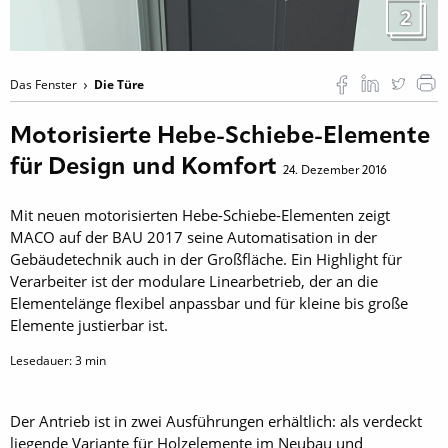
2
Das Fenster
Die Türe
Motorisierte Hebe-Schiebe-Elemente
für Design und Komfort
24. Dezember 2016
Mit neuen motorisierten Hebe-Schiebe-Elementen zeigt
MACO auf der BAU 2017 seine Automatisation in der
Gebäudetechnik auch in der Großfläche. Ein Highlight für
Verarbeiter ist der modulare Linearbetrieb, der an die
Elementelänge flexibel anpassbar und für kleine bis große
Elemente justierbar ist.
Lesedauer:
3
min
Der Antrieb ist in zwei Ausführungen erhältlich: als verdeckt
liegende Variante für Holzelemente im Neubau und