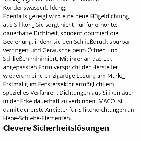
Kondenswasserbildung.
Ebenfalls gezeigt wird eine neue Flügeldichtung
aus Silikon_ Sie sorgt nicht nur für erhöhte,
dauerhafte Dichtheit, sondern optimiert die
Bedienung, indem sie den Schließdruck spürbar
verringert und Geräusche beim Öffnen und
Schließen minimiert. Mit ihrer an das Eck
angepassten Form verspricht der Hersteller
wiederum eine einzigartige Lösung am Markt_
Erstmalig im Fenstersektor ermöglicht ein
spezielles Verfahren, Dichtungen aus Silikon auch
in der Ecke dauerhaft zu verbinden. MACO ist
damit der erste Anbieter für Silikondichtungen an
Hebe-Schiebe-Elementen.
Clevere Sicherheitslösungen