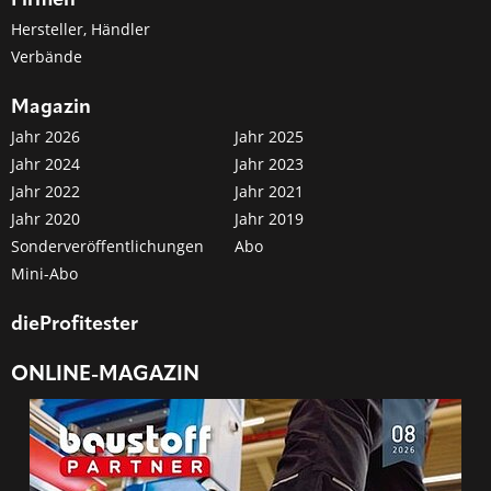
Firmen
Hersteller, Händler
Verbände
Magazin
Jahr 2026
Jahr 2025
Jahr 2024
Jahr 2023
Jahr 2022
Jahr 2021
Jahr 2020
Jahr 2019
Sonderveröffentlichungen
Abo
Mini-Abo
dieProfitester
ONLINE-MAGAZIN