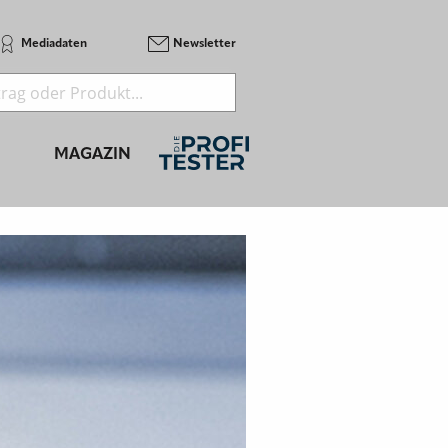
Mediadaten
Newsletter
MAGAZIN