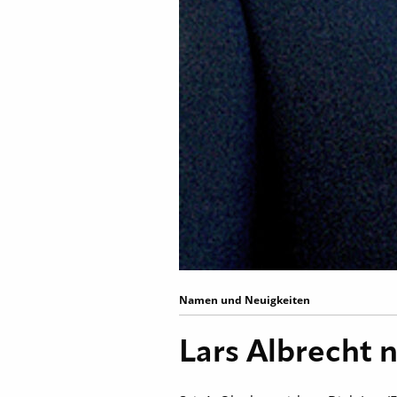
Namen und Neuigkeiten
Lars Albrecht 