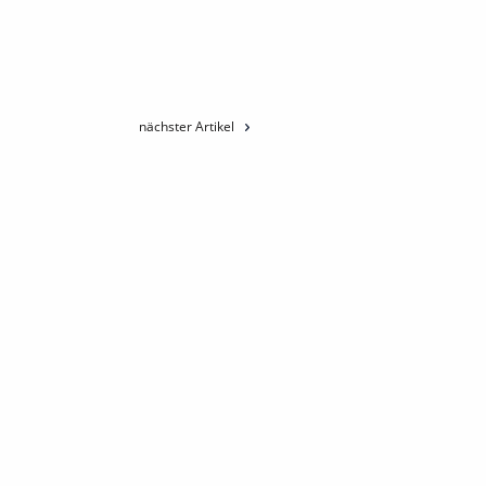
nächster Artikel