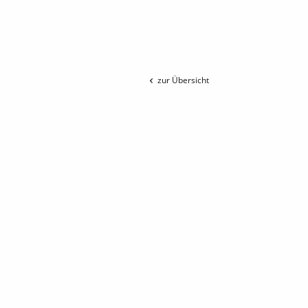
zur Übersicht