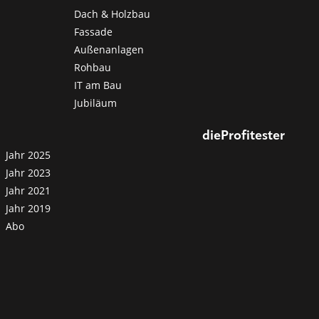
Dach & Holzbau
Fassade
Außenanlagen
Rohbau
IT am Bau
Jubiläum
dieProfitester
Jahr 2025
Jahr 2023
Jahr 2021
Jahr 2019
Abo