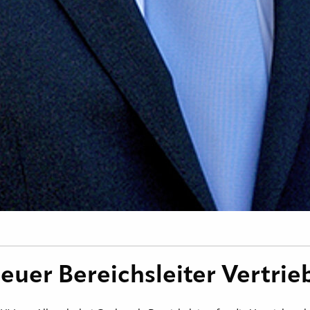
neuer Bereichsleiter Vertrie