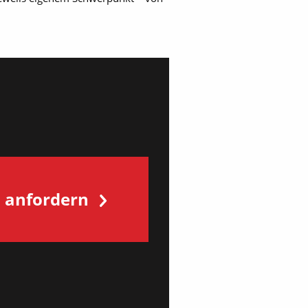
s anfordern