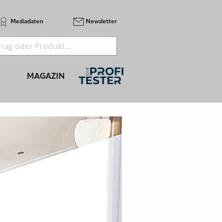
Mediadaten
Newsletter
MAGAZIN