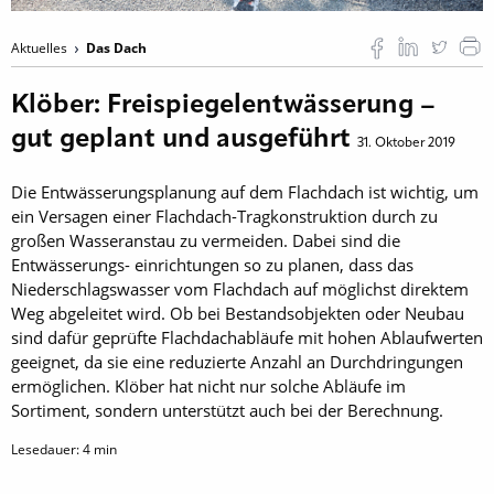
Aktuelles
Das Dach
Klöber: Freispiegelentwässerung –
gut geplant und ausgeführt
31. Oktober 2019
Die Entwässerungsplanung auf dem Flachdach ist wichtig, um
ein Versagen einer Flachdach-Tragkonstruktion durch zu
großen Wasseranstau zu vermeiden. Dabei sind die
Entwässerungs- einrichtungen so zu planen, dass das
Niederschlagswasser vom Flachdach auf möglichst direktem
Weg abgeleitet wird. Ob bei Bestandsobjekten oder Neubau
sind dafür geprüfte Flachdachabläufe mit hohen Ablaufwerten
geeignet, da sie eine reduzierte Anzahl an Durchdringungen
ermöglichen. Klöber hat nicht nur solche Abläufe im
Sortiment, sondern unterstützt auch bei der Berechnung.
Lesedauer:
4
min