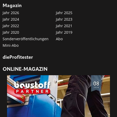
Magazin
Jahr 2026
Jahr 2025
Jahr 2024
Jahr 2023
Jahr 2022
Jahr 2021
Jahr 2020
Jahr 2019
Sonderveröffentlichungen
Abo
Mini-Abo
dieProfitester
ONLINE-MAGAZIN