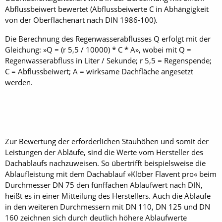
Abflussbeiwert bewertet (Abflussbeiwerte C in Abhängigkeit
von der Oberflächenart nach DIN 1986-100).
Die Berechnung des Regenwasserabflusses Q erfolgt mit der
Gleichung: »Q = (r 5,5 / 10000) * C * A», wobei mit Q =
Regenwasserabfluss in Liter / Sekunde; r 5,5 = Regenspende;
C = Abflussbeiwert; A = wirksame Dachfläche angesetzt
werden.
Zur Bewertung der erforderlichen Stauhöhen und somit der
Leistungen der Abläufe, sind die Werte vom Hersteller des
Dachablaufs nachzuweisen. So übertrifft beispielsweise die
Ablaufleistung mit dem Dachablauf »Klöber Flavent pro« beim
Durchmesser DN 75 den fünffachen Ablaufwert nach DIN,
heißt es in einer Mitteilung des Herstellers. Auch die Abläufe
in den weiteren Durchmessern mit DN 110, DN 125 und DN
160 zeichnen sich durch deutlich höhere Ablaufwerte