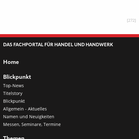
[272]
DAS FACHPORTAL FÜR HANDEL UND HANDWERK
Home
Blickpunkt
Top-News
Titelstory
Blickpunkt
Allgemein - Aktuelles
Namen und Neuigkeiten
Messen, Seminare, Termine
Themen