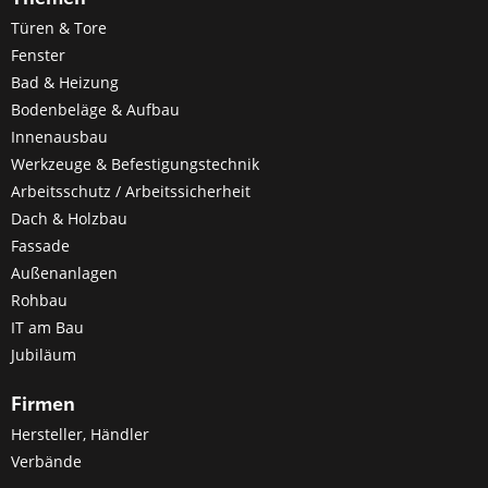
Türen & Tore
Fenster
Bad & Heizung
Bodenbeläge & Aufbau
Innenausbau
Werkzeuge & Befestigungstechnik
Arbeitsschutz / Arbeitssicherheit
Dach & Holzbau
Fassade
Außenanlagen
Rohbau
IT am Bau
Jubiläum
Firmen
Hersteller, Händler
Verbände