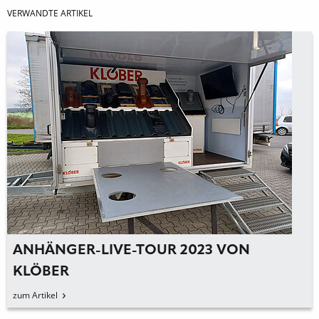
VERWANDTE ARTIKEL
ANHÄNGER-LIVE-TOUR 2023 VON
KLÖBER
zum Artikel